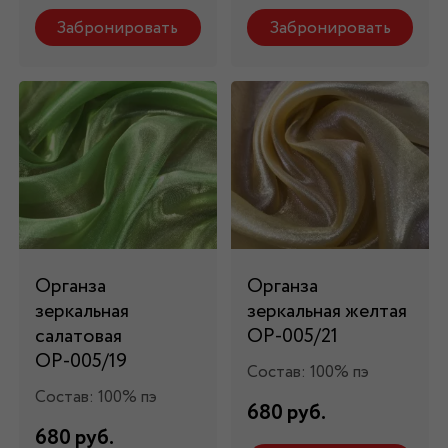
Забронировать
Забронировать
Органза
Органза
зеркальная
зеркальная желтая
салатовая
ОР-005/21
ОР-005/19
Состав: 100% пэ
Состав: 100% пэ
680 руб.
680 руб.