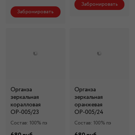
Забронировать
Забронировать
Органза
Органза
зеркальная
зеркальная
коралловая
оранжевая
ОР-005/23
ОР-005/24
Состав: 100% пэ
Состав: 100% пэ