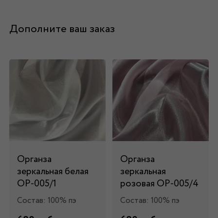
Дополните ваш заказ
Органза
Органза
зеркальная белая
зеркальная
ОР-005/1
розовая ОР-005/4
Состав: 100% пэ
Состав: 100% пэ