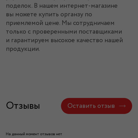
поделок. В нашем интернет-магазине
вы можете купить органзу по
приемлемой цене. Мы сотрудничаем
только с проверенными поставщиками
и гарантируем высокое качество нашей
продукции.
Отзывы
Оставить отзыв
На данный момент отзывов нет