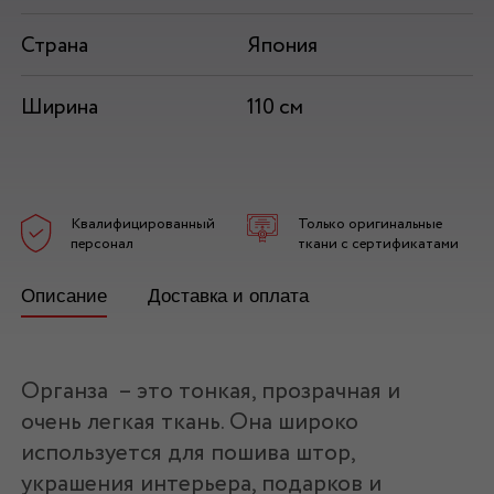
Страна
Япония
Ширина
110 см
Квалифицированный
Только оригинальные
персонал
ткани с сертификатами
Описание
Доставка и оплата
Органза – это тонкая, прозрачная и
очень легкая ткань. Она широко
используется для пошива штор,
украшения интерьера, подарков и