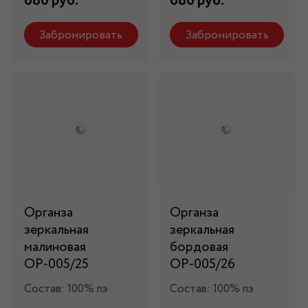
680 руб.
680 руб.
Забронировать
Забронировать
Органза
Органза
зеркальная
зеркальная
малиновая
бордовая
ОР-005/25
ОР-005/26
Состав: 100% пэ
Состав: 100% пэ