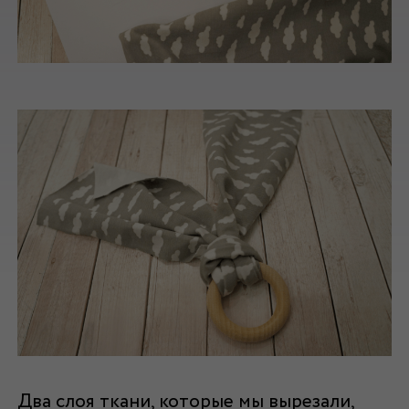
Два слоя ткани, которые мы вырезали,