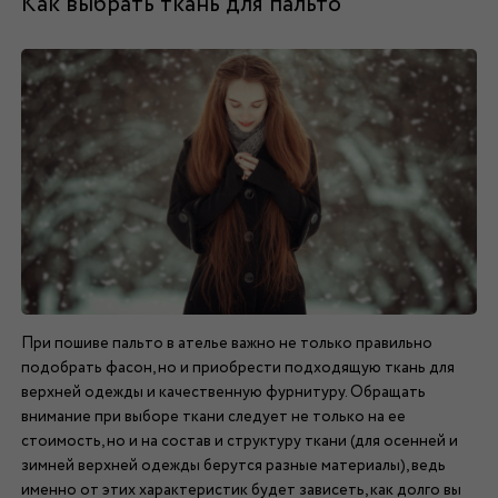
Как выбрать ткань для пальто
При пошиве пальто в ателье важно не только правильно
подобрать фасон, но и приобрести подходящую ткань для
верхней одежды и качественную фурнитуру. Обращать
внимание при выборе ткани следует не только на ее
стоимость, но и на состав и структуру ткани (для осенней и
зимней верхней одежды берутся разные материалы), ведь
именно от этих характеристик будет зависеть, как долго вы