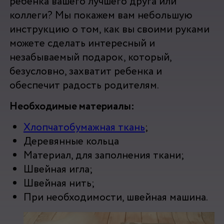
ребенка вашего лучшего друга или
коллеги? Мы покажем вам небольшую
инструкцию о том, как вы своими руками
можете сделать интересный и
незабываемый подарок, который,
безусловно, захватит ребенка и
обеспечит радость родителям.
Необходимые материалы:
Хлопчатобумажная ткань
;
Деревянные кольца
Материал, для заполнения ткани;
Швейная игла;
Швейная нить;
При необходимости, швейная машина.