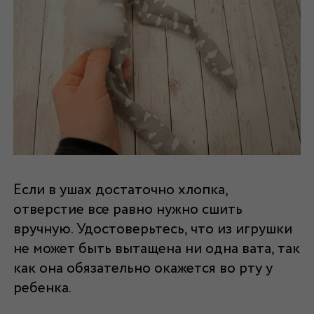
Если в ушах достаточно хлопка,
отверстие все равно нужно сшить
вручную. Удостоверьтесь, что из игрушки
не может быть вытащена ни одна вата, так
как она обязательно окажется во рту у
ребенка.