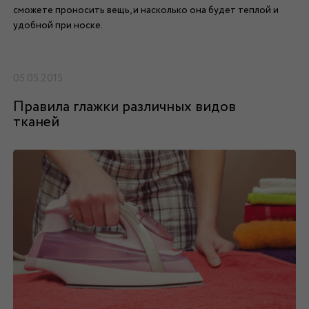
сможете проносить вещь, и насколько она будет теплой и
удобной при носке.
05.05.2015
Правила глажки различных видов
тканей