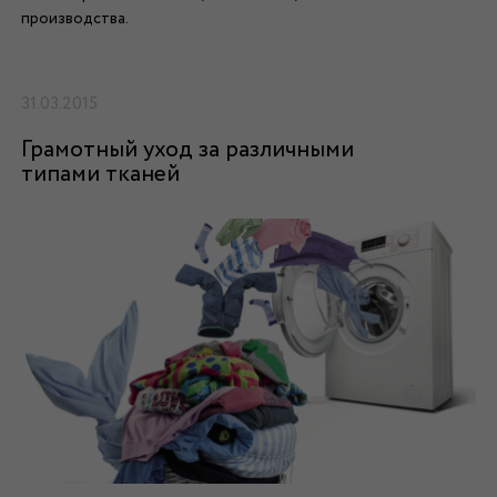
производства.
31.03.2015
Грамотный уход за различными
типами тканей