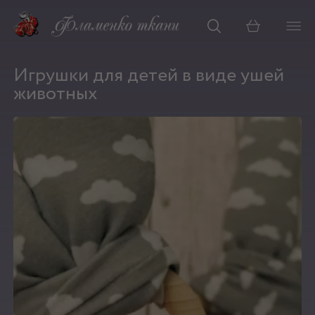
Корзина
Игрушки для детей в виде ушей
животных