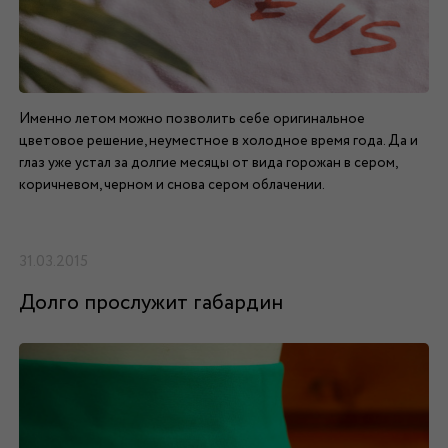
Именно летом можно позволить себе оригинальное
цветовое решение, неуместное в холодное время года. Да и
глаз уже устал за долгие месяцы от вида горожан в сером,
коричневом, черном и снова сером облачении.
31.03.2015
Долго прослужит габардин