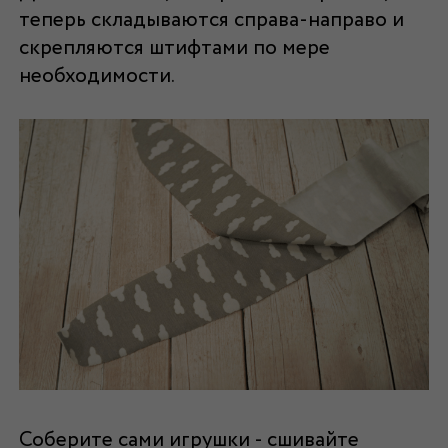
теперь складываются справа-направо и
скрепляются штифтами по мере
необходимости.
Соберите сами игрушки - сшивайте