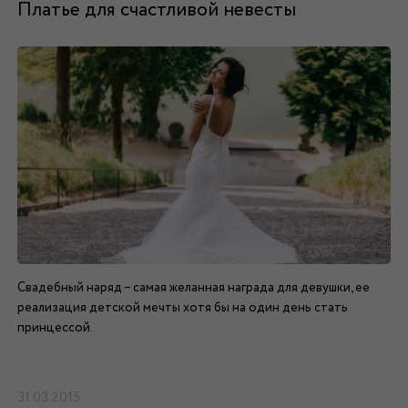
Платье для счастливой невесты
Свадебный наряд – самая желанная награда для девушки, ее
реализация детской мечты хотя бы на один день стать
принцессой.
31.03.2015