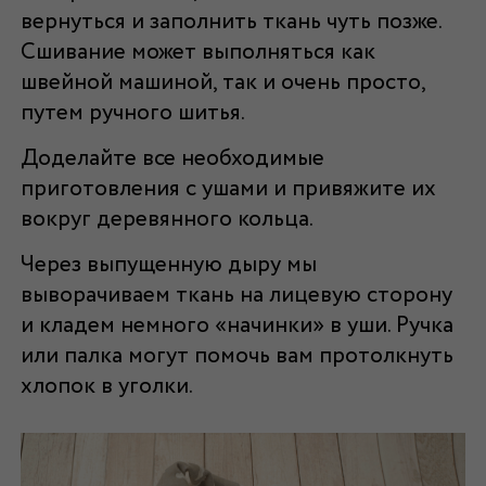
вернуться и заполнить ткань чуть позже.
Сшивание может выполняться как
швейной машиной, так и очень просто,
путем ручного шитья.
Доделайте все необходимые
приготовления с ушами и привяжите их
вокруг деревянного кольца.
Через выпущенную дыру мы
выворачиваем ткань на лицевую сторону
и кладем немного «начинки» в уши. Ручка
или палка могут помочь вам протолкнуть
хлопок в уголки.