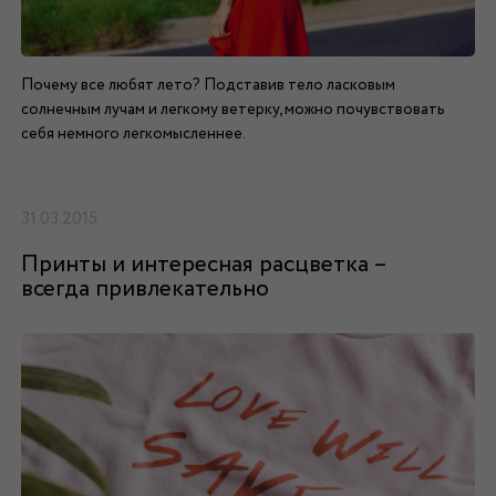
Почему все любят лето? Подставив тело ласковым
солнечным лучам и легкому ветерку, можно почувствовать
себя немного легкомысленнее.
31.03.2015
Принты и интересная расцветка –
всегда привлекательно