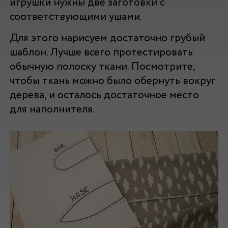
игрушки нужны две заготовки с
соответствующими ушами.
Для этого нарисуем достаточно грубый
шаблон. Лучше всего протестировать
обычную полоску ткани. Посмотрите,
чтобы ткань можно было обернуть вокруг
дерева, и осталось достаточное место
для наполнителя.