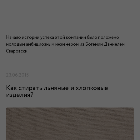
Начало истории успеха этой компании было положено
молодым амбициозным инженером из Богемии Даниелем
Сваровски.
23.06.2015
Как стирать льняные и хлопковые
изделия?