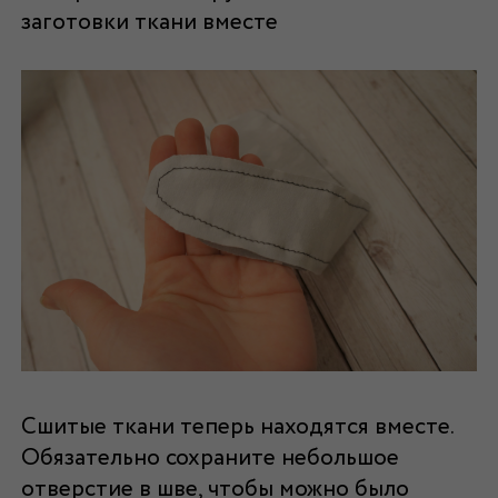
заготовки ткани вместе
Сшитые ткани теперь находятся вместе.
Обязательно сохраните небольшое
отверстие в шве, чтобы можно было