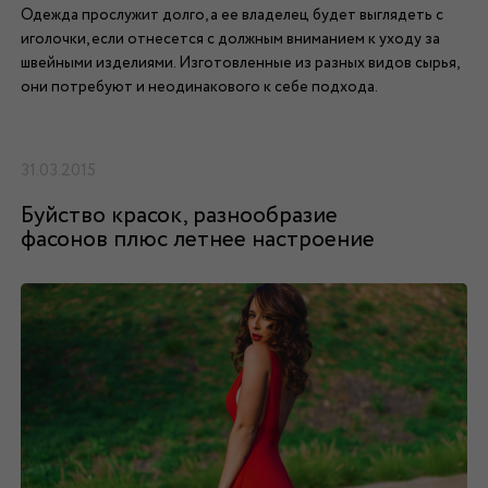
Одежда прослужит долго, а ее владелец будет выглядеть с
иголочки, если отнесется с должным вниманием к уходу за
швейными изделиями. Изготовленные из разных видов сырья,
они потребуют и неодинакового к себе подхода.
31.03.2015
Буйство красок, разнообразие
фасонов плюс летнее настроение