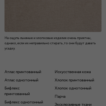
На ощупь льняные и хлопковые изделия очень приятны,
однако, если их неправильно стирать, то они будут давать
усадку.
Атлас принтованный
Искусственная кожа
Атлас однотонный
Хлопок принтованный
Бифлекс
Хлопок однотонный
принтованный
Парча
Бифлекс однотонный
Эксклюзивные ткани