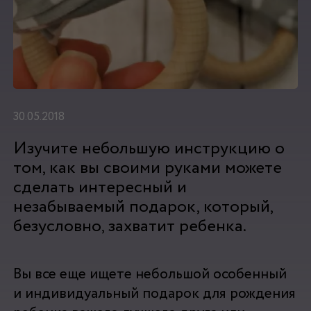
30.05.2018
Изучите небольшую инструкцию о
том, как вы своими руками можете
сделать интересный и
незабываемый подарок, который,
безусловно, захватит ребенка.
Вы все еще ищете небольшой особенный
и индивидуальный подарок для рождения