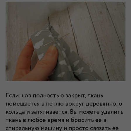
Если шов полностью закрыт, ткань
помещается в петлю вокруг деревянного
кольца и затягивается. Вы можете удалить
ткань в любое время и бросить ее в
стиральную машину и просто связать ее