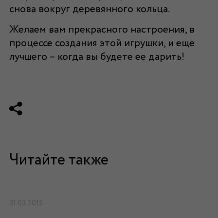
снова вокруг деревянного кольца.
Желаем вам прекрасного настроения, в
процессе создания этой игрушки, и еще
лучшего – когда вы будете ее дарить!
Читайте также
31.03.2015