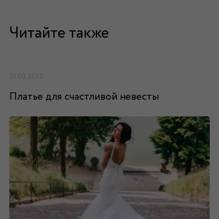
Читайте также
31.03.2015
Платье для счастливой невесты