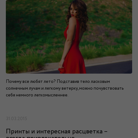
Почему все любят лето? Подставив тело ласковым
солнечным лучам и легкому ветерку, можно почувствовать
себя немного легкомысленнее.
31.03.2015
Принты и интересная расцветка –