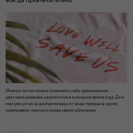
всегда привлекательно
Именно летом можно позволить себе оригинальное
цветовое решение, неуместное в холодное время года. Да и
глаз уже устал за долгие месяцы от вида горожан в сером,
коричневом, черном и снова сером облачении.