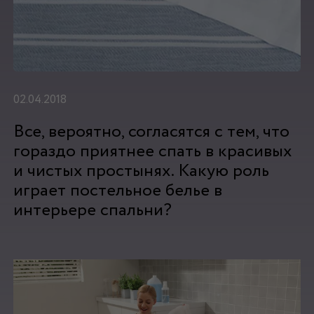
02.04.2018
Все, вероятно, согласятся с тем, что
гораздо приятнее спать в красивых
и чистых простынях. Какую роль
играет постельное белье в
интерьере спальни?