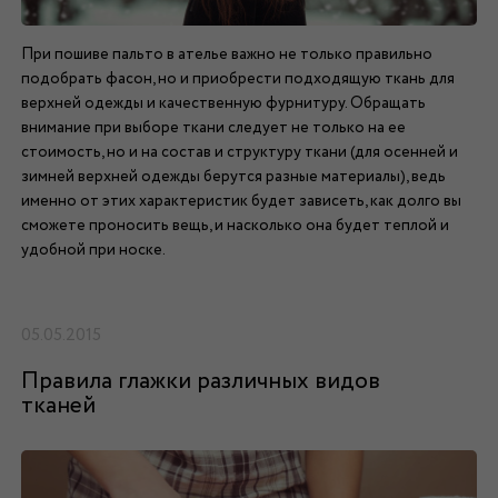
При пошиве пальто в ателье важно не только правильно
подобрать фасон, но и приобрести подходящую ткань для
верхней одежды и качественную фурнитуру. Обращать
внимание при выборе ткани следует не только на ее
стоимость, но и на состав и структуру ткани (для осенней и
зимней верхней одежды берутся разные материалы), ведь
именно от этих характеристик будет зависеть, как долго вы
сможете проносить вещь, и насколько она будет теплой и
удобной при носке.
05.05.2015
Правила глажки различных видов
тканей