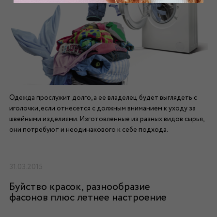
Одежда прослужит долго, а ее владелец будет выглядеть с
иголочки, если отнесется с должным вниманием к уходу за
швейными изделиями. Изготовленные из разных видов сырья,
они потребуют и неодинакового к себе подхода.
31.03.2015
Буйство красок, разнообразие
фасонов плюс летнее настроение