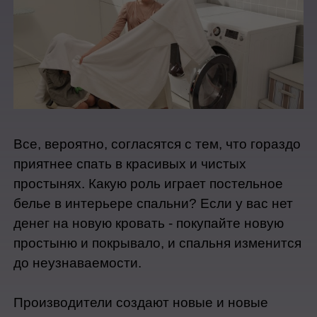
Все, вероятно, согласятся с тем, что гораздо 
приятнее спать в красивых и чистых 
простынях. Какую роль играет постельное 
белье в интерьере спальни? Если у вас нет 
денег на новую кровать - покупайте новую 
простыню и покрывало, и спальня изменится 
до неузнаваемости.
Производители создают новые и новые 