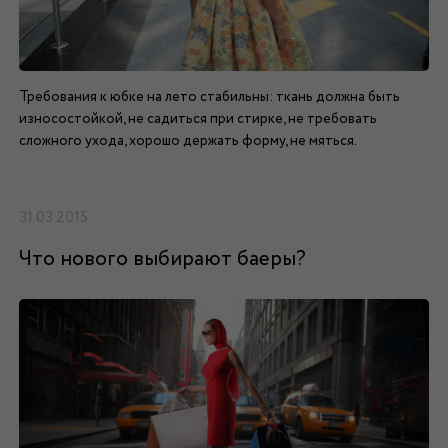
Требования к юбке на лето стабильны: ткань должна быть
износостойкой, не садиться при стирке, не требовать
сложного ухода, хорошо держать форму, не мяться.
31.03.2015
Что нового выбирают баеры?