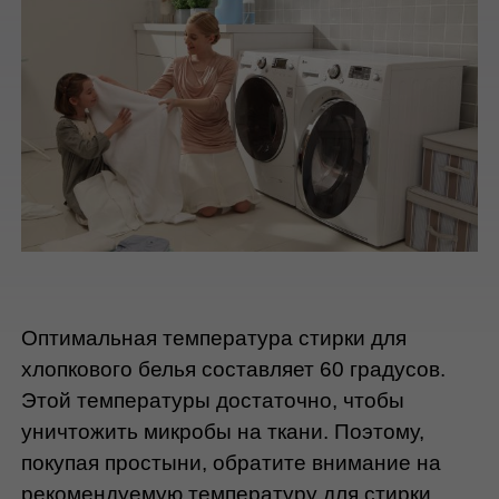
Оптимальная температура стирки для 
хлопкового белья составляет 60 градусов. 
Этой температуры достаточно, чтобы 
уничтожить микробы на ткани. Поэтому, 
покупая простыни, обратите внимание на 
рекомендуемую температуру для стирки. 