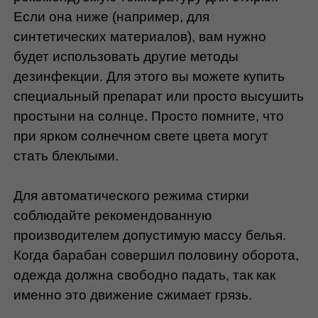
Если она ниже (например, для 
синтетических материалов), вам нужно 
будет использовать другие методы 
дезинфекции. Для этого вы можете купить 
специальный препарат или просто высушить 
простыни на солнце. Просто помните, что 
при ярком солнечном свете цвета могут 
стать блеклыми.
Для автоматического режима стирки 
соблюдайте рекомендованную 
производителем допустимую массу белья. 
Когда барабан совершил половину оборота, 
одежда должна свободно падать, так как 
именно это движение сжимает грязь.