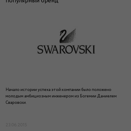
популярный бренд
Начало истории успеха этой компании было положено
молодым амбициозным инженером из Богемии Даниелем
Сваровски.
23.06.2015