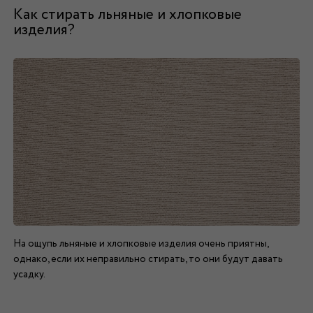
Как стирать льняные и хлопковые
изделия?
На ощупь льняные и хлопковые изделия очень приятны,
однако, если их неправильно стирать, то они будут давать
усадку.