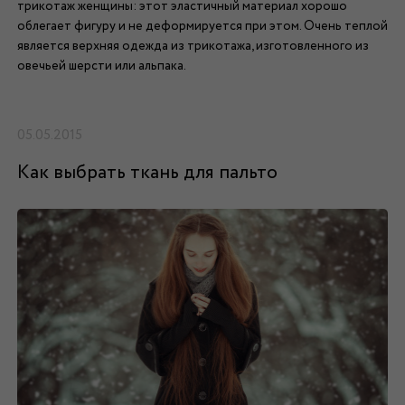
трикотаж женщины: этот эластичный материал хорошо
облегает фигуру и не деформируется при этом. Очень теплой
является верхняя одежда из трикотажа, изготовленного из
овечьей шерсти или альпака.
05.05.2015
Как выбрать ткань для пальто