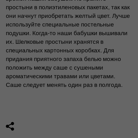
простыни в полиэтиленовых пакетах, так как 
они начнут приобретать желтый цвет. Лучше 
используйте специальные постельные 
подушки. Когда-то наши бабушки вышивали 
их. Шелковые простыни хранятся в 
специальных картонных коробках. Для 
придания приятного запаха белью можно 
положить между саше с сушеными 
ароматическими травами или цветами. 
Саше следует менять один раз в полгода.