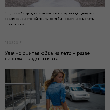
Свадебный наряд – самая желанная награда для девушки, ее
реализация детской мечты хотя бы на один день стать
принцессой.
31.03.2015
Удачно сшитая юбка на лето – разве
не может радовать это