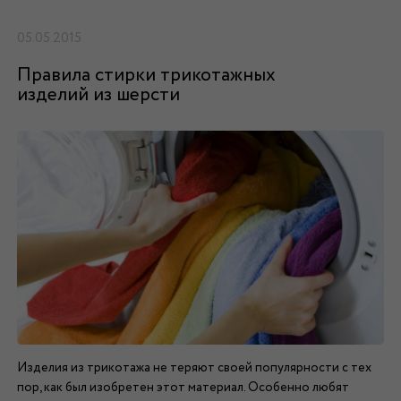
05.05.2015
Правила стирки трикотажных
изделий из шерсти
Изделия из трикотажа не теряют своей популярности с тех
пор, как был изобретен этот материал. Особенно любят