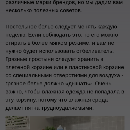
различные марки брендов, но мы дадим вам 
несколько полезных советов.
Постельное белье следует менять каждую 
неделю. Если соблюдать это, то его можно 
стирать в более мягком режиме, и вам не 
нужно будет использовать отбеливатель. 
Грязные простыни следует хранить в 
плетеной корзине или в пластиковой корзине 
со специальными отверстиями для воздуха - 
грязное белье должно «дышать». Очень 
важно, чтобы влажная одежда не попадала в 
эту корзину, потому что влажная среда 
делает пятна трудноудаляемыми.