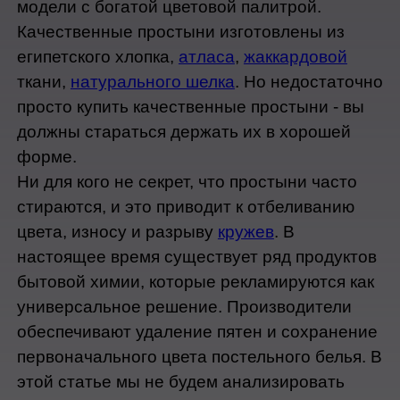
модели с богатой цветовой палитрой. 
Качественные простыни изготовлены из 
египетского хлопка, 
атласа
, 
жаккардовой
ткани, 
натурального шелка
. Но недостаточно 
просто купить качественные простыни - вы 
должны стараться держать их в хорошей 
форме.
Ни для кого не секрет, что простыни часто 
стираются, и это приводит к отбеливанию 
цвета, износу и разрыву 
кружев
. В 
настоящее время существует ряд продуктов 
бытовой химии, которые рекламируются как 
универсальное решение. Производители 
обеспечивают удаление пятен и сохранение 
первоначального цвета постельного белья. В 
этой статье мы не будем анализировать 