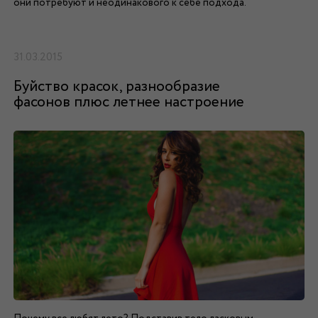
они потребуют и неодинакового к себе подхода.
31.03.2015
Буйство красок, разнообразие
фасонов плюс летнее настроение