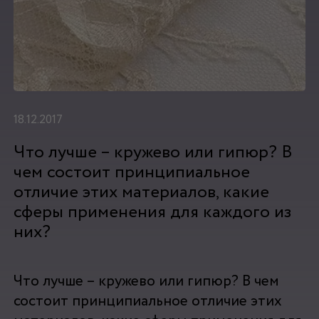
18.12.2017
Что лучше – кружево или гипюр? В
чем состоит принципиальное
отличие этих материалов, какие
сферы применения для каждого из
них?
Что лучше – кружево или гипюр? В чем
состоит принципиальное отличие этих