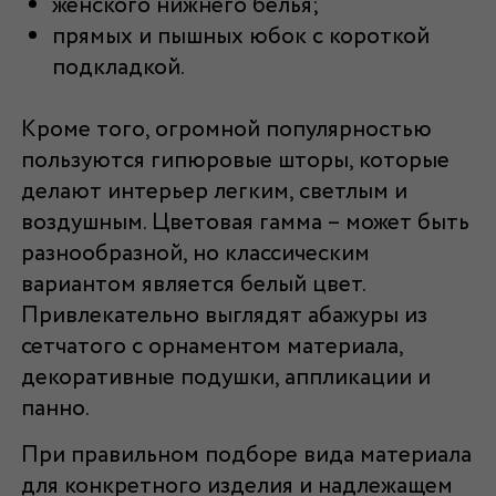
женского нижнего белья;
прямых и пышных юбок с короткой
подкладкой.
Кроме того, огромной популярностью
пользуются гипюровые шторы, которые
делают интерьер легким, светлым и
воздушным. Цветовая гамма – может быть
разнообразной, но классическим
вариантом является белый цвет.
Привлекательно выглядят абажуры из
сетчатого с орнаментом материала,
декоративные подушки, аппликации и
панно.
При правильном подборе вида материала
для конкретного изделия и надлежащем