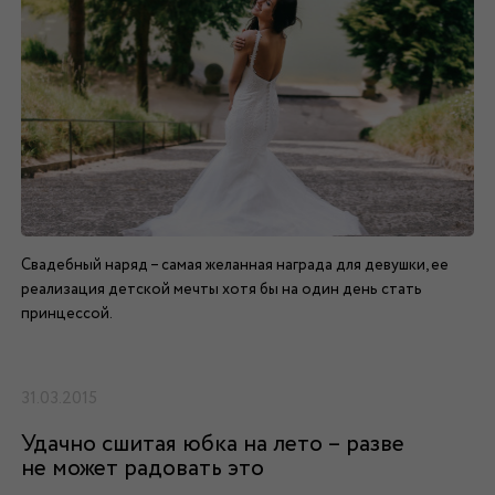
Свадебный наряд – самая желанная награда для девушки, ее
реализация детской мечты хотя бы на один день стать
принцессой.
31.03.2015
Удачно сшитая юбка на лето – разве
не может радовать это