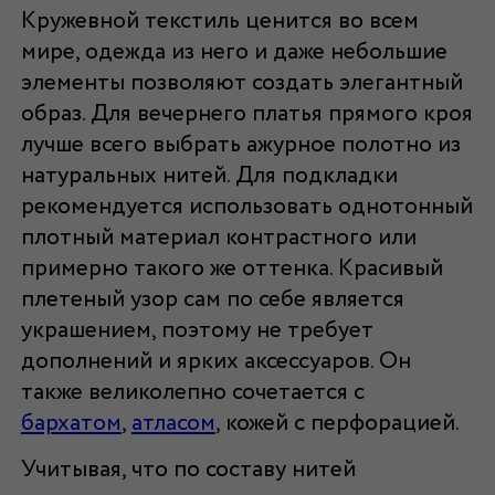
Кружевной текстиль ценится во всем
мире, одежда из него и даже небольшие
элементы позволяют создать элегантный
образ. Для вечернего платья прямого кроя
лучше всего выбрать ажурное полотно из
натуральных нитей. Для подкладки
рекомендуется использовать однотонный
плотный материал контрастного или
примерно такого же оттенка. Красивый
плетеный узор сам по себе является
украшением, поэтому не требует
дополнений и ярких аксессуаров. Он
также великолепно сочетается с
бархатом
,
атласом
, кожей с перфорацией.
Учитывая, что по составу нитей