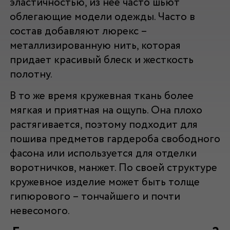
эластичностью, из нее часто шьют
облегающие модели одежды. Часто в
состав добавляют люрекс –
металлизированную нить, которая
придает красивый блеск и жесткость
полотну.
В то же время кружевная ткань более
мягкая и приятная на ощупь. Она плохо
растягивается, поэтому подходит для
пошива предметов гардероба свободного
фасона или используется для отделки
воротничков, манжет. По своей структуре
кружевное изделие может быть толще
гипюрового – тончайшего и почти
невесомого.