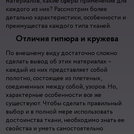
материалов, какие сферы применения для
каждого из них? Рассмотрим более
детально характеристики, особенности и
преимущества каждого типа тканей.
Отличия гипюра и кружева
По внешнему виду достаточно сложно
сделать вывод об этих материалах –
каждый из них представляет собой
полотно, состоящее из плетеных,
соединенных между собой, узоров. Но,
характерные особенности все же
существуют. Чтобы сделать правильный
выбор и в полной мере использовать
достоинства ткани, необходимо знать ее
свойства и уметь самостоятельно