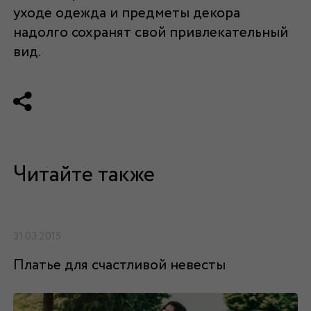
уходе одежда и предметы декора
надолго сохранят свой привлекательный
вид.
Читайте также
31.03.2015
Платье для счастливой невесты