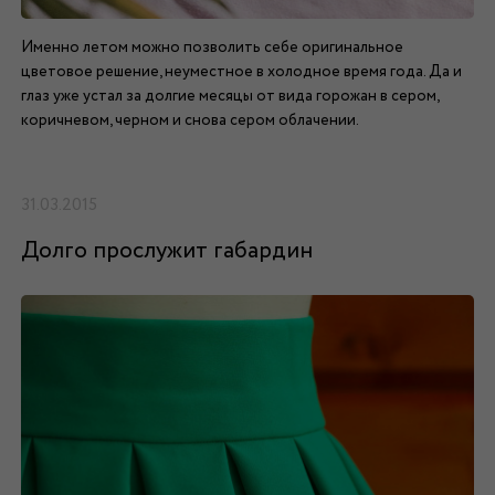
Именно летом можно позволить себе оригинальное
цветовое решение, неуместное в холодное время года. Да и
глаз уже устал за долгие месяцы от вида горожан в сером,
коричневом, черном и снова сером облачении.
31.03.2015
Долго прослужит габардин