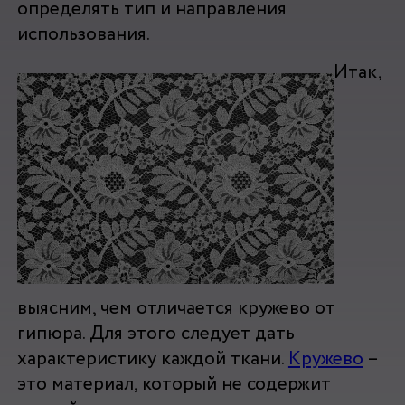
определять тип и направления
использования.
Итак,
выясним, чем отличается кружево от
гипюра. Для этого следует дать
характеристику каждой ткани.
Кружево
–
это материал, который не содержит