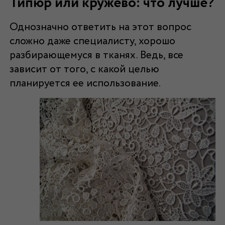
Гипюр или кружево: что лучше?
Однозначно ответить на этот вопрос
сложно даже специалисту, хорошо
разбирающемуся в тканях. Ведь, все
зависит от того, с какой целью
планируется ее использование.