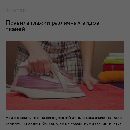
05.05.2015
Правила глажки различных видов
тканей
Надо сказать, что на сегодняшний день глажка является мало
хлопотным делом. Конечно, ее не сравнить с далеким тысяча