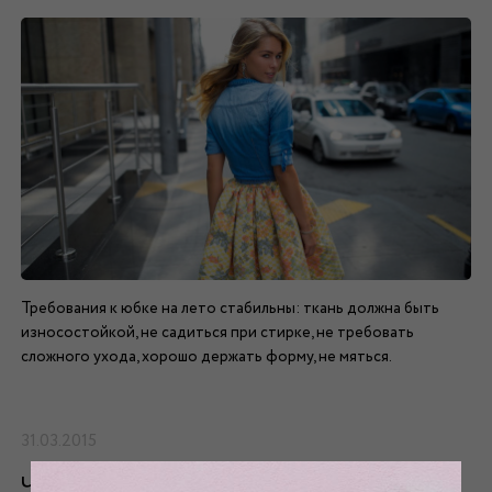
Требования к юбке на лето стабильны: ткань должна быть
износостойкой, не садиться при стирке, не требовать
сложного ухода, хорошо держать форму, не мяться.
31.03.2015
Что нового выбирают баеры?