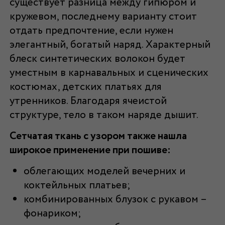
существует разница между гипюром и
кружевом, последнему варианту стоит
отдать предпочтение, если нужен
элегантный, богатый наряд. Характерный
блеск синтетических волокон будет
уместным в карнавальных и сценических
костюмах, детских платьях для
утренников. Благодаря ячеистой
структуре, тело в таком наряде дышит.
Сетчатая ткань с узором также нашла
широкое применение при пошиве:
облегающих моделей вечерних и
коктейльных платьев;
комбинированных блузок с рукавом –
фонариком;