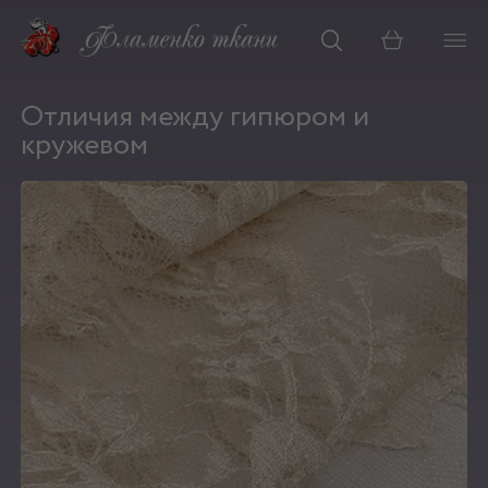
Корзина
Отличия между гипюром и
кружевом