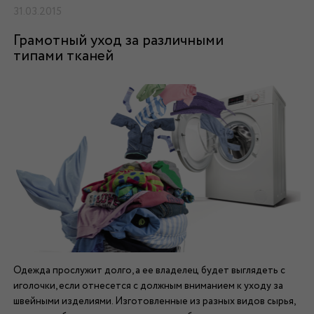
31.03.2015
Грамотный уход за различными
типами тканей
Одежда прослужит долго, а ее владелец будет выглядеть с
иголочки, если отнесется с должным вниманием к уходу за
швейными изделиями. Изготовленные из разных видов сырья,