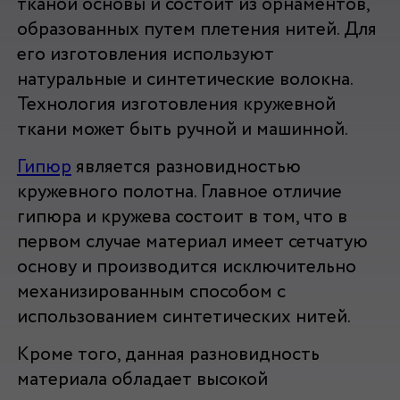
тканой основы и состоит из орнаментов,
образованных путем плетения нитей. Для
его изготовления используют
натуральные и синтетические волокна.
Технология изготовления кружевной
ткани может быть ручной и машинной.
Гипюр
является разновидностью
кружевного полотна. Главное отличие
гипюра и кружева состоит в том, что в
первом случае материал имеет сетчатую
основу и производится исключительно
механизированным способом с
использованием синтетических нитей.
Кроме того, данная разновидность
материала обладает высокой