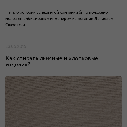
Начало истории успеха этой компании было положено
молодым амбициозным инженером из Богемии Даниелем
Сваровски.
23.06.2015
Как стирать льняные и хлопковые
изделия?