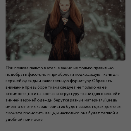
При пошиве пальто в ателье важно не только правильно
подобрать фасон, но и приобрести подходящую ткань для
верхней одежды и качественную фурнитуру. Обращать
внимание при выборе ткани следует не только на ее
стоимость, но и на состав и структуру ткани (для осенней и
зимней верхней одежды берутся разные материалы), ведь
именно от этих характеристик будет зависеть, как долго вы
сможете проносить вещь, и насколько она будет теплой и
удобной при носке.