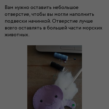
Вам нужно оставить небольшое
отверстие, чтобы вы могли наполнить
подвески начинкой. Отверстие лучше
всего оставлять в большей части морских
животных.