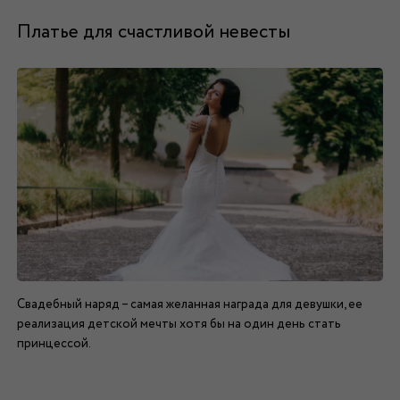
Платье для счастливой невесты
Свадебный наряд – самая желанная награда для девушки, ее
реализация детской мечты хотя бы на один день стать
принцессой.