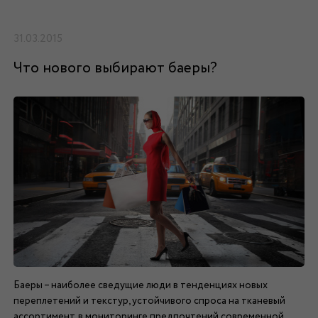
31.03.2015
Что нового выбирают баеры?
Баеры – наиболее сведущие люди в тенденциях новых
переплетений и текстур, устойчивого спроса на тканевый
ассортимент, в мониторинге предпочтений современной