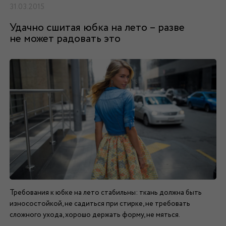
31.03.2015
Удачно сшитая юбка на лето – разве
не может радовать это
Требования к юбке на лето стабильны: ткань должна быть
износостойкой, не садиться при стирке, не требовать
сложного ухода, хорошо держать форму, не мяться.