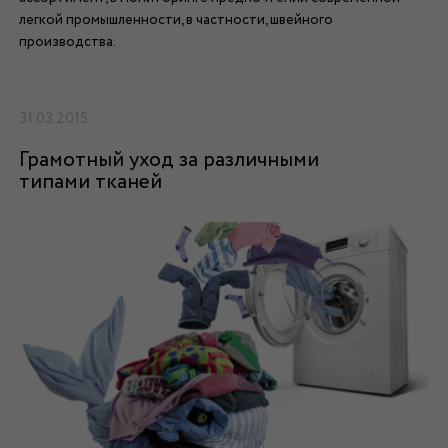
легкой промышленности, в частности, швейного
производства.
31.03.2015
Грамотный уход за различными
типами тканей