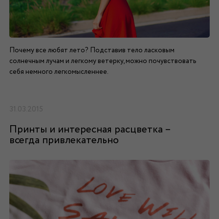
Почему все любят лето? Подставив тело ласковым
солнечным лучам и легкому ветерку, можно почувствовать
себя немного легкомысленнее.
31.03.2015
Принты и интересная расцветка –
всегда привлекательно