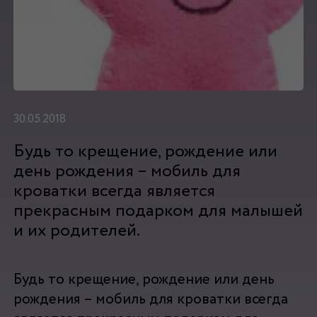
30.05.2018
Будь то крещение, рождение или
день рождения – мобиль для
кроватки всегда является
прекрасным подарком для малышей
и их родителей.
Будь то крещение, рождение или день
рождения – мобиль для кроватки всегда