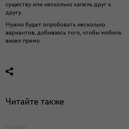
существу или несколько капель друг к
другу.
Нужно будет опробовать несколько
вариантов, добиваясь того, чтобы мобиль
висел прямо.
Читайте также
31.03.2015