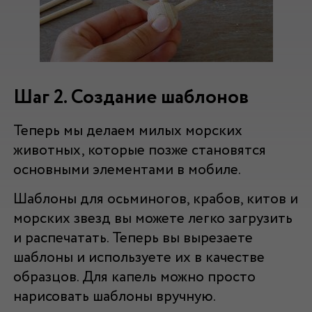
Шаг 2. Создание шаблонов
Теперь мы делаем милых морских
животных, которые позже становятся
основными элементами в мобиле.
Шаблоны для осьминогов, крабов, китов и
морских звезд вы можете легко загрузить
и распечатать. Теперь вы вырезаете
шаблоны и используете их в качестве
образцов. Для капель можно просто
нарисовать шаблоны вручную.