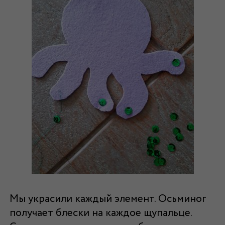
Мы украсили каждый элемент. Осьминог
получает блески на каждое щупальце.