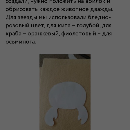
создали, нужно положить на войлок и
обрисовать каждое животное дважды.
Для звезды мы использовали бледно-
розовый цвет, для кита – голубой, для
краба – оранжевый, фиолетовый – для
осьминога.