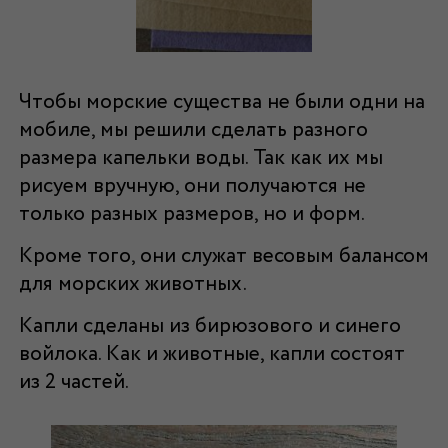
Чтобы морские существа не были одни на
мобиле, мы решили сделать разного
размера капельки воды. Так как их мы
рисуем вручную, они получаются не
только разных размеров, но и форм.
Кроме того, они служат весовым балансом
для морских животных.
Капли сделаны из бирюзового и синего
войлока. Как и животные, капли состоят
из 2 частей.