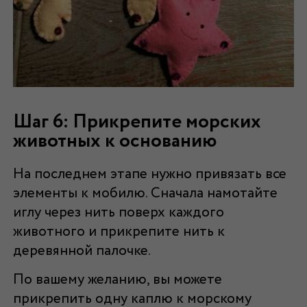
Шаг 6: Прикрепите морских
животных к основанию
На последнем этапе нужно привязать все
элементы к мобилю. Сначала намотайте
иглу через нить поверх каждого
животного и прикрепите нить к
деревянной палочке.
По вашему желанию, вы можете
прикрепить одну каплю к морскому