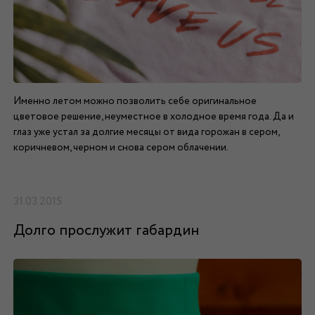
Именно летом можно позволить себе оригинальное
цветовое решение, неуместное в холодное время года. Да и
глаз уже устал за долгие месяцы от вида горожан в сером,
коричневом, черном и снова сером облачении.
31.03.2015
Долго прослужит габардин