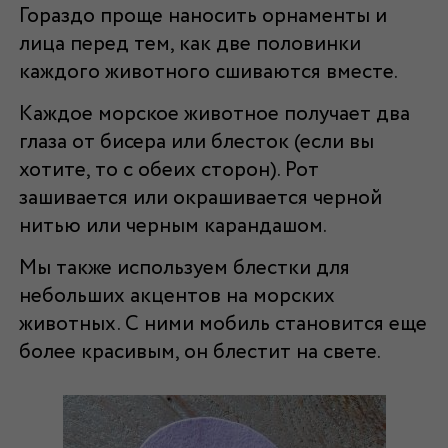
Гораздо проще наносить орнаменты и
лица перед тем, как две половинки
каждого животного сшиваются вместе.
Каждое морское животное получает два
глаза от бисера или блесток (если вы
хотите, то с обеих сторон). Рот
зашивается или окрашивается черной
нитью или черным карандашом.
Мы также используем блестки для
небольших акцентов на морских
животных. С ними мобиль становится еще
более красивым, он блестит на свете.