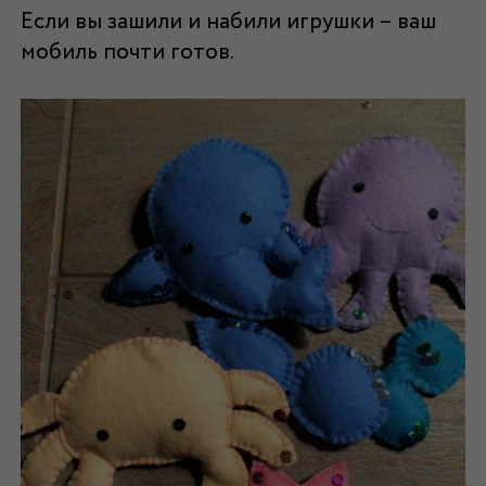
Если вы зашили и набили игрушки – ваш
мобиль почти готов.