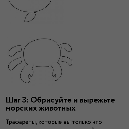
Шаг 3: Обрисуйте и вырежьте
морских животных
Трафареты, которые вы только что