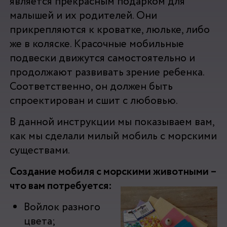
является прекрасным подарком для
малышей и их родителей. Они
прикрепляются к кроватке, люльке, либо
же в коляске. Красочные мобильные
подвески движутся самостоятельно и
продолжают развивать зрение ребенка.
Соответственно, он должен быть
спроектирован и сшит с любовью.
В данной инструкции мы показываем вам,
как мы сделали милый мобиль с морскими
существами.
Создание мобиля с морскими животными –
что вам потребуется:
Войлок разного
цвета;