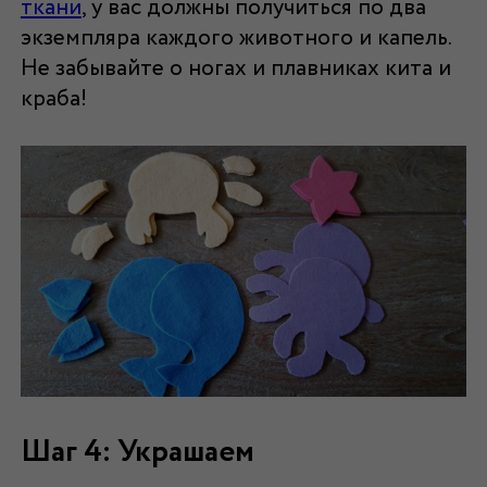
ткани
, у вас должны получиться по два
экземпляра каждого животного и капель.
Не забывайте о ногах и плавниках кита и
краба!
Шаг 4: Украшаем