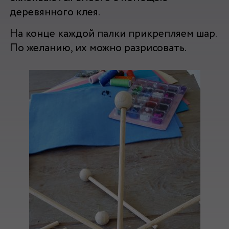
деревянного клея.
На конце каждой палки прикрепляем шар.
По желанию, их можно разрисовать.