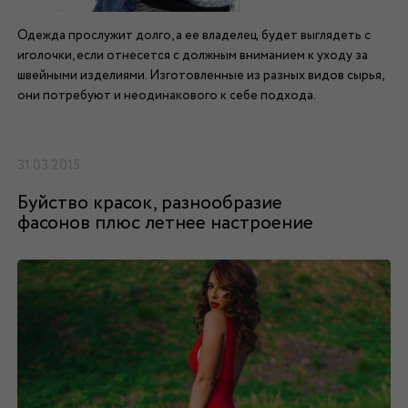
Одежда прослужит долго, а ее владелец будет выглядеть с
иголочки, если отнесется с должным вниманием к уходу за
швейными изделиями. Изготовленные из разных видов сырья,
они потребуют и неодинакового к себе подхода.
31.03.2015
Буйство красок, разнообразие
фасонов плюс летнее настроение