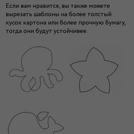
Если вам нравится, вы также можете
вырезать шаблоны на более толстый
кусок картона или более прочную бумагу,
тогда они будут устойчивее.