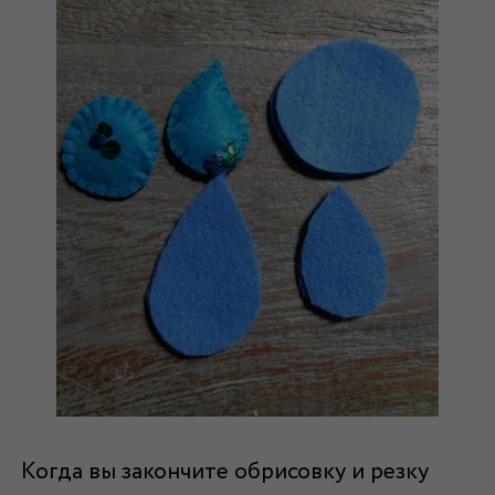
Когда вы закончите обрисовку и резку