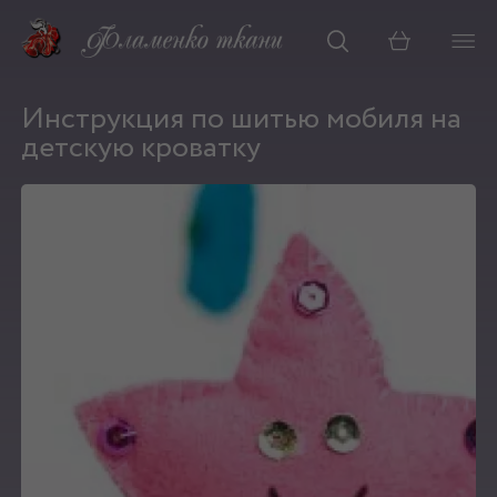
Корзина
Инструкция по шитью мобиля на
детскую кроватку