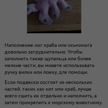
Наполнение ног краба или осьминога
довольно затруднительно. Чтобы
заполнить также щупальца или более
мелкие части, вы можете использовать
ручку вилки или ложку, для помощи.
Если подвески состоят из нескольких
частей, таких как кит или краб, лучше
всего сшить их отдельно и наполнить, а
затем прикрепить к морскому животному.