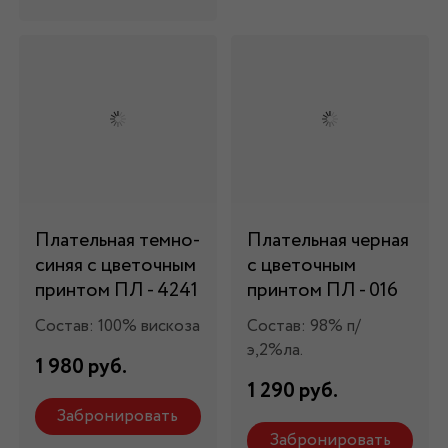
Плательная темно-
Плательная черная
синяя с цветочным
с цветочным
принтом ПЛ - 4241
принтом ПЛ - 016
Состав: 100% вискоза
Состав: 98% п/
э,2%ла.
1 980 руб.
1 290 руб.
Забронировать
Забронировать