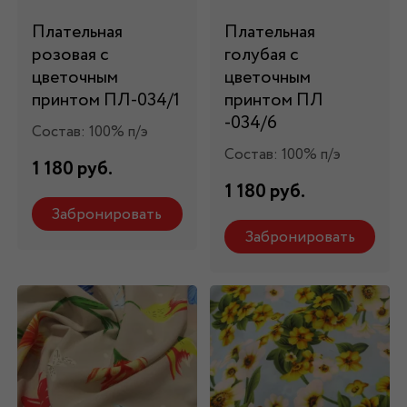
Плательная
Плательная
розовая с
голубая с
цветочным
цветочным
принтом ПЛ-034/1
принтом ПЛ
-034/6
Состав: 100% п/э
Состав: 100% п/э
1 180 руб.
1 180 руб.
Забронировать
Забронировать