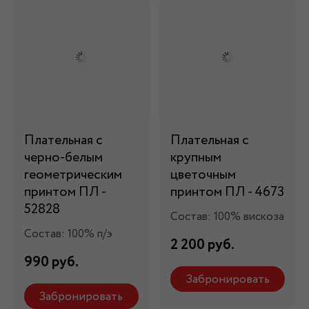
Плательная с
Плательная с
черно-белым
крупным
геометрическим
цветочным
принтом ПЛ -
принтом ПЛ - 4673
52828
Состав: 100% вискоза
Состав: 100% п/э
2 200 руб.
990 руб.
Забронировать
Забронировать