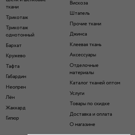
Вискоза
ткани
Штапель
Трикотаж
Прочие ткани
Трикотаж
Джинса
однотонный
Клеевая ткань
Бархат
Аксессуары
Кружево
Отделочные
Тафта
материалы
Габардин
Каталог тканей оптом
Неопрен
Услуги
Лён
Товары по скидке
Жаккард
Доставка и оплата
Гипюр
О магазине