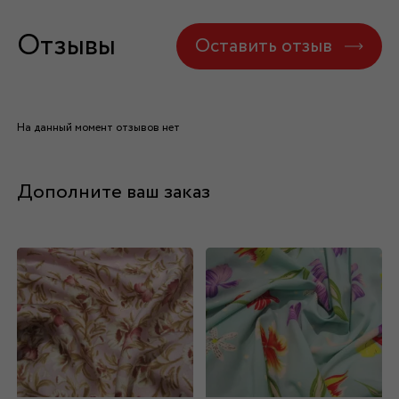
Отзывы
Оставить отзыв
На данный момент отзывов нет
Дополните ваш заказ