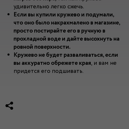
удивительно легко сжечь.
Если вы купили кружево и подумали,
что оно было накрахмалено в магазине,
просто постирайте его в ручную в
прохладной воде и дайте высохнуть на
ровной поверхности.
Кружево не будет разваливаться, если
вы аккуратно обрежете края
, и вам не
придется его подшивать.