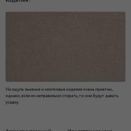
изделия?
На ощупь льняные и хлопковые изделия очень приятны,
однако, если их неправильно стирать, то они будут давать
усадку.