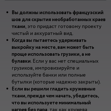
Вы должны использовать французский
шов для скрытия необработанных краев
ткани
, это придаст готовому проекту
чистый и аккуратный вид.
Когда вы пытаетесь удерживать
выкройку на месте, вам может быть
проще использовать грузики, а не
булавки
. Если у вас нет специальных
грузиков, импровизируйте и
используйте банки или полные
бутылки (которые надежно закрыты).
Если вы решили гладить кружевные
ткани, прежде чем начать, убедитесь,
что вы используете минимальный
нагрев без пара
, так как кружева