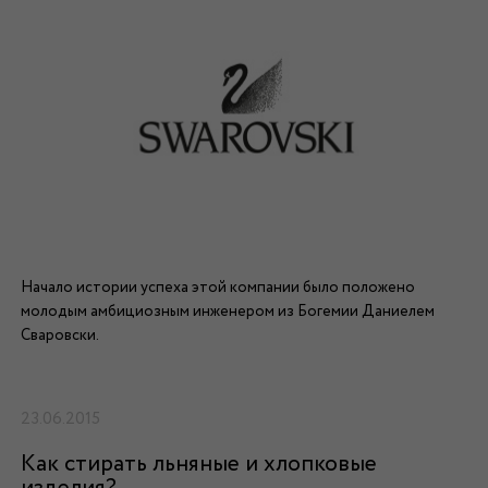
Начало истории успеха этой компании было положено
молодым амбициозным инженером из Богемии Даниелем
Сваровски.
23.06.2015
Как стирать льняные и хлопковые