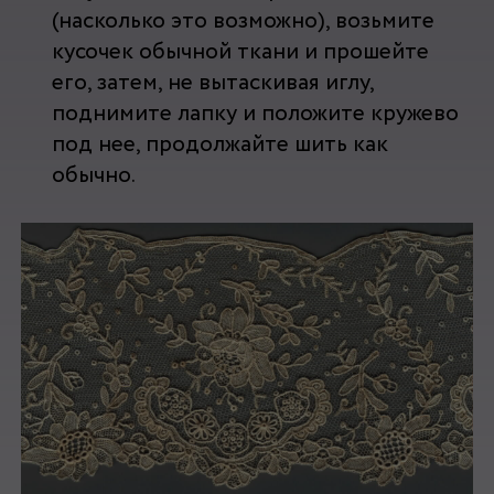
(насколько это возможно), возьмите
кусочек обычной ткани и прошейте
его, затем, не вытаскивая иглу,
поднимите лапку и положите кружево
под нее, продолжайте шить как
обычно.