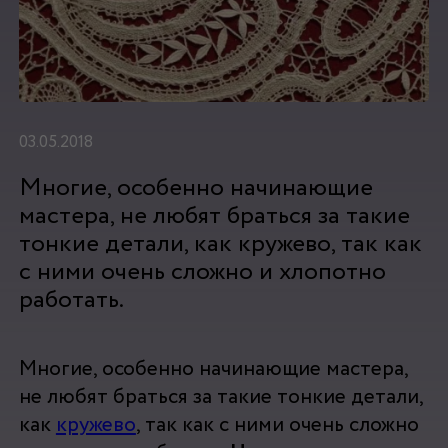
03.05.2018
Многие, особенно начинающие
мастера, не любят браться за такие
тонкие детали, как кружево, так как
с ними очень сложно и хлопотно
работать.
Многие, особенно начинающие мастера,
не любят браться за такие тонкие детали,
как
кружево
, так как с ними очень сложно