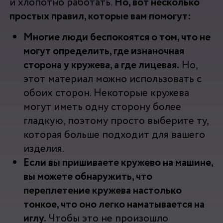
и хлопотно работать.
Но, вот несколько
простых правил, которые вам помогут:
Многие люди беспокоятся о том, что не
могут определить, где изнаночная
сторона у кружева, а где лицевая.
Но,
этот материал можно использовать с
обоих сторон. Некоторые кружева
могут иметь одну сторону более
гладкую, поэтому просто выберите ту,
которая больше подходит для вашего
изделия.
Если вы пришиваете кружево на машине,
вы можете обнаружить, что
переплетение кружева настолько
тонкое, что оно легко наматывается на
иглу.
Чтобы это не произошло