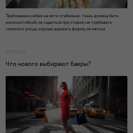
Требования к юбке на лето стабильны: ткань должна быть
износостойкой, не садиться при стирке, не требовать
сложного ухода, хорошо держать форму, не мяться.
31.03.2015
Что нового выбирают баеры?