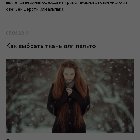
является верхняя одежда из трикотажа, изготовленного из
овечьей шерсти или альпака.
05.05.2015
Как выбрать ткань для пальто