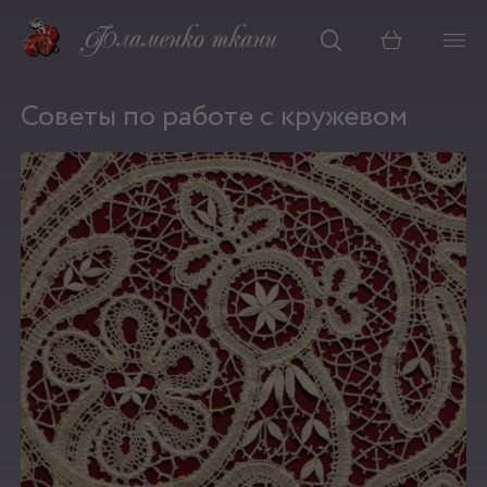
Корзина
Советы по работе с кружевом