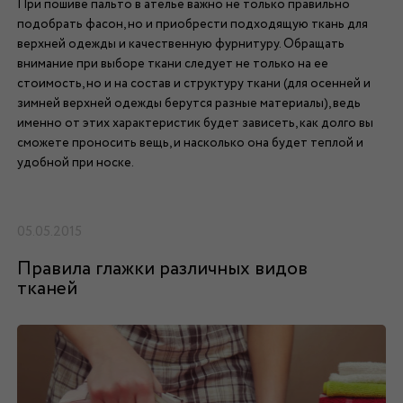
При пошиве пальто в ателье важно не только правильно
подобрать фасон, но и приобрести подходящую ткань для
верхней одежды и качественную фурнитуру. Обращать
внимание при выборе ткани следует не только на ее
стоимость, но и на состав и структуру ткани (для осенней и
зимней верхней одежды берутся разные материалы), ведь
именно от этих характеристик будет зависеть, как долго вы
сможете проносить вещь, и насколько она будет теплой и
удобной при носке.
05.05.2015
Правила глажки различных видов
тканей