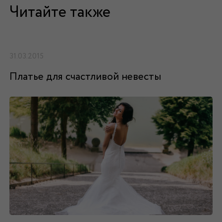
Читайте также
31.03.2015
Платье для счастливой невесты