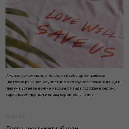
Именно летом можно позволить себе оригинальное
цветовое решение, неуместное в холодное время года. Да и
глаз уже устал за долгие месяцы от вида горожан в сером,
коричневом, черном и снова сером облачении.
31.03.2015
Долго прослужит габардин