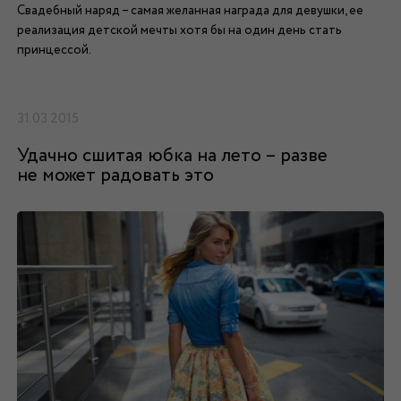
Свадебный наряд – самая желанная награда для девушки, ее
реализация детской мечты хотя бы на один день стать
принцессой.
31.03.2015
Удачно сшитая юбка на лето – разве
не может радовать это