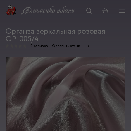
Корзина
Органза зеркальная розовая
ОР-005/4
0 отзывов
Оставить отзыв