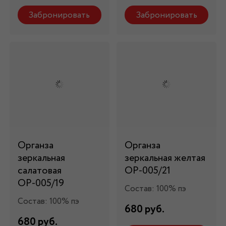
Забронировать
Забронировать
Органза
Органза
зеркальная
зеркальная желтая
салатовая
ОР-005/21
ОР-005/19
Состав: 100% пэ
Состав: 100% пэ
680 руб.
680 руб.