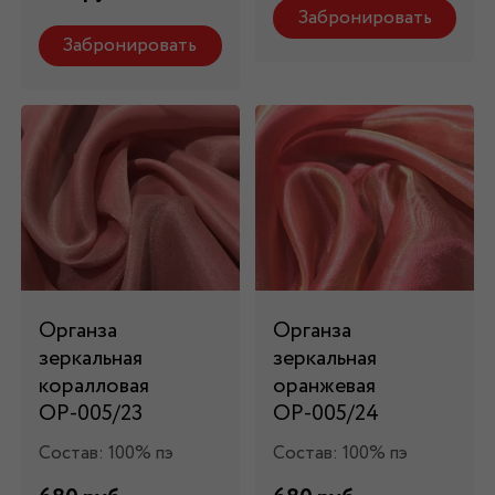
Забронировать
Забронировать
Органза
Органза
зеркальная
зеркальная
коралловая
оранжевая
ОР-005/23
ОР-005/24
Состав: 100% пэ
Состав: 100% пэ