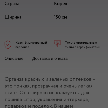
Страна
Корея
Ширина
150 см
Квалифицированный
Только оригинальные
персонал
ткани с сертификатами
Описание
Доставка и оплата
Органза красных и зеленых оттенков –
это тонкая, прозрачная и очень легкая
ткань. Она широко используется для
пошива штор, украшения интерьера,
подарков и поделок. В нашем