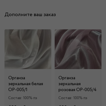
Дополните ваш заказ
Органза
Органза
зеркальная белая
зеркальная
ОР-005/1
розовая ОР-005/4
Состав: 100% пэ
Состав: 100% пэ