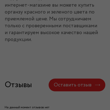
интернет-магазине вы можете купить
органзу красного и зеленого цвета по
приемлемой цене. Мы сотрудничаем
только с проверенными поставщиками
и гарантируем высокое качество нашей
продукции.
Отзывы
Оставить отзыв
На данный момент отзывов нет