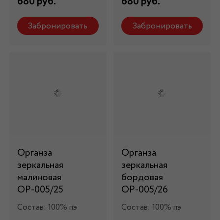
680 руб.
680 руб.
Забронировать
Забронировать
Органза
Органза
зеркальная
зеркальная
малиновая
бордовая
ОР-005/25
ОР-005/26
Состав: 100% пэ
Состав: 100% пэ