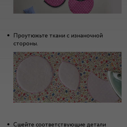
Проутюжьте ткани с изнаночной
стороны.
Сшейте соответствующие детали