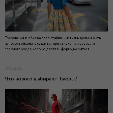
Требования к юбке на лето стабильны: ткань должна быть
износостойкой, не садиться при стирке, не требовать
сложного ухода, хорошо держать форму, не мяться.
31.03.2015
Что нового выбирают баеры?