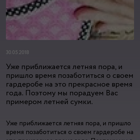
30.05.2018
Уже приближается летняя пора, и
пришло время позаботиться о своем
гардеробе на это прекрасное время
года. Поэтому мы порадуем Вас
примером летней сумки.
Уже приближается летняя пора, и пришло
время позаботиться о своем гардеробе на