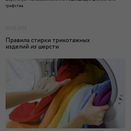
графства.
05.05.2015
Правила стирки трикотажных
изделий из шерсти