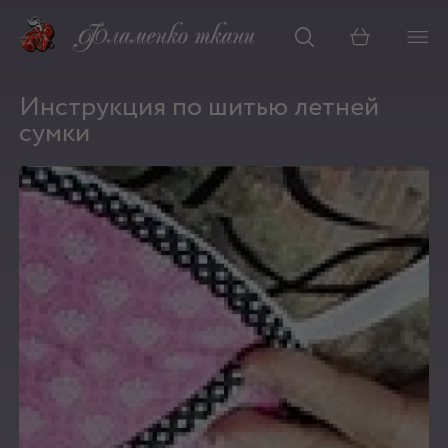
Корзина
Инструкция по шитью летней
сумки