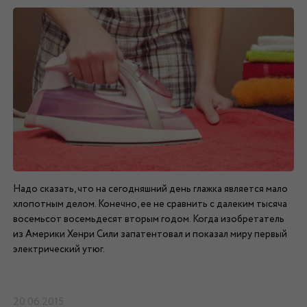
Надо сказать, что на сегодняшний день глажка является мало
хлопотным делом. Конечно, ее не сравнить с далеким тысяча
восемьсот восемьдесят вторым годом. Когда изобретатель
из Америки Хенри Сили запатентовал и показал миру первый
электрический утюг.
20.06.2015