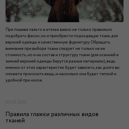
При пошиве пальто в ателье важно не только правильно
подобрать фасон, но и приобрести подходящую ткань для
верхней одежды и качественную фурнитуру. Обращать
внимание при выборе ткани следует не только на ее
стоимость, но и на состав и структуру ткани (для осенней и
зимней верхней одежды берутся разные материалы), ведь
именно от этих характеристик будет зависеть, как долго вы
сможете проносить вещь, и насколько она будет теплой и
удобной при носке.
05.05.2015
Правила глажки различных видов
тканей