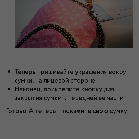
Теперь пришивайте украшения вокруг
сумки, на лицевой стороне.
Наконец, прикрепите кнопку для
закрытия сумки к передней ее части.
Готово. А теперь – покажите свою сумку!