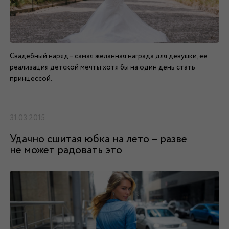
Свадебный наряд – самая желанная награда для девушки, ее
реализация детской мечты хотя бы на один день стать
принцессой.
31.03.2015
Удачно сшитая юбка на лето – разве
не может радовать это