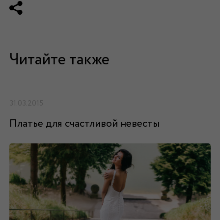
Читайте также
31.03.2015
Платье для счастливой невесты