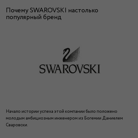
Почему SWAROVSKI настолько
популярный бренд
Начало истории успеха этой компании было положено
молодым амбициозным инженером из Богемии Даниелем
Сваровски.