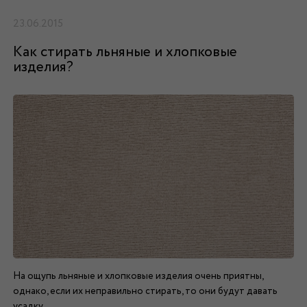
23.06.2015
Как стирать льняные и хлопковые
изделия?
На ощупь льняные и хлопковые изделия очень приятны,
однако, если их неправильно стирать, то они будут давать
усадку.