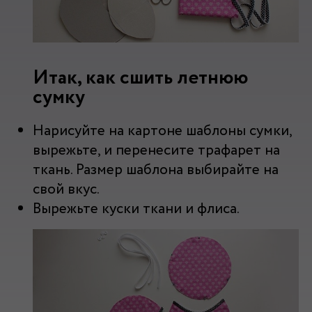
Итак, как сшить летнюю
сумку
Нарисуйте на картоне шаблоны сумки,
вырежьте, и перенесите трафарет на
ткань. Размер шаблона выбирайте на
свой вкус.
Вырежьте куски ткани и флиса.