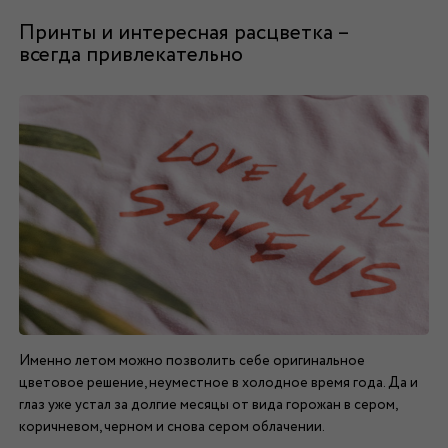
Принты и интересная расцветка –
всегда привлекательно
Именно летом можно позволить себе оригинальное
цветовое решение, неуместное в холодное время года. Да и
глаз уже устал за долгие месяцы от вида горожан в сером,
коричневом, черном и снова сером облачении.