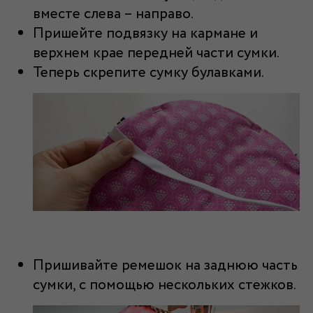
вместе слева – направо.
Пришейте подвязку на кармане и
верхнем крае передней части сумки.
Теперь скрепите сумку булавками.
Пришивайте ремешок на заднюю часть
сумки, с помощью нескольких стежков.