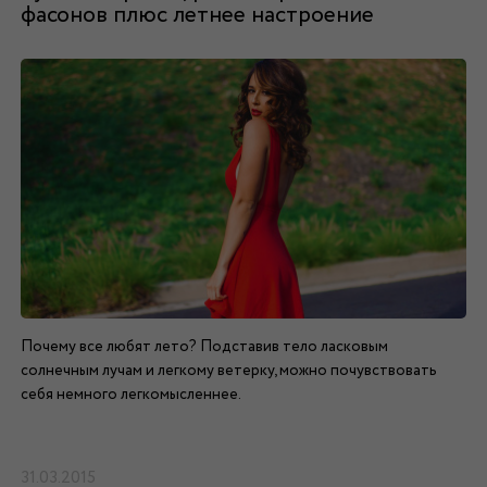
фасонов плюс летнее настроение
Почему все любят лето? Подставив тело ласковым
солнечным лучам и легкому ветерку, можно почувствовать
себя немного легкомысленнее.
31.03.2015