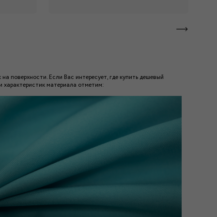
 на поверхности. Если Вас интересует, где купить дешевый
ди характеристик материала отметим: