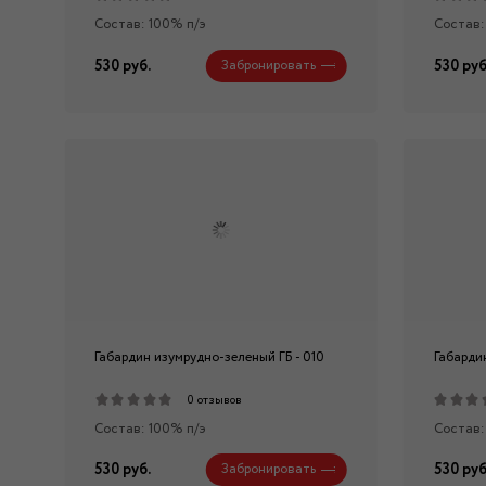
Состав: 100% п/э
Состав:
530 руб.
530 руб
Забронировать
Габардин изумрудно-зеленый ГБ - 010
Габардин
0 отзывов
Состав: 100% п/э
Состав:
530 руб.
530 руб
Забронировать