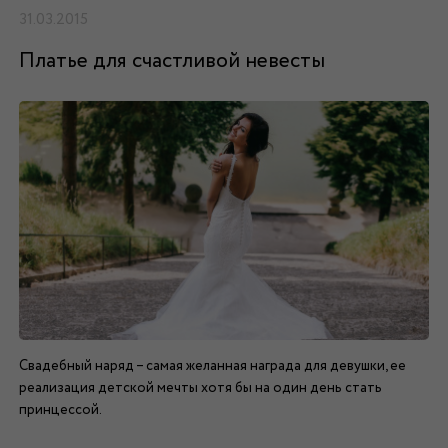
31.03.2015
Платье для счастливой невесты
Свадебный наряд – самая желанная награда для девушки, ее
реализация детской мечты хотя бы на один день стать
принцессой.