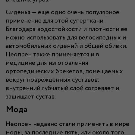
Сиденья — еще одно очень популярное
применение для этой суперткани.
Благодаря водостойкости и плотности ее
можно использовать для велосипедных и
автомобильных сидений и общей обивки.
Неопрен также применяется и в
медицине для изготовления
ортопедических брекетов, помещаемых
вокруг поврежденных суставов:
внутренний губчатый слой согревает и
защищает сустав.
Мода
Неопрен недавно стали применять в мире
моды, за последние пять, или около того,