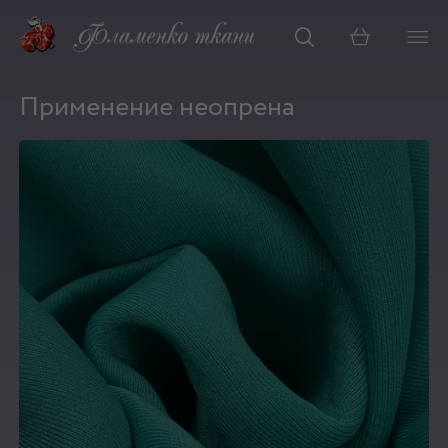
Корзина
Применение неопрена