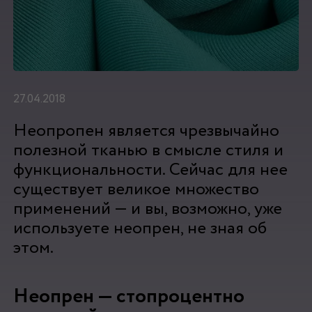
27.04.2018
Неопропен является чрезвычайно
полезной тканью в смысле стиля и
функциональности. Сейчас для нее
существует великое множество
применений — и вы, возможно, уже
используете неопрен, не зная об
этом.
Неопрен — стопроцентно