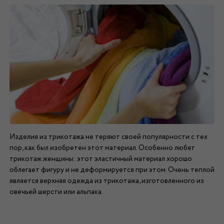
Изделия из трикотажа не теряют своей популярности с тех
пор, как был изобретен этот материал. Особенно любят
трикотаж женщины: этот эластичный материал хорошо
облегает фигуру и не деформируется при этом. Очень теплой
является верхняя одежда из трикотажа, изготовленного из
овечьей шерсти или альпака.