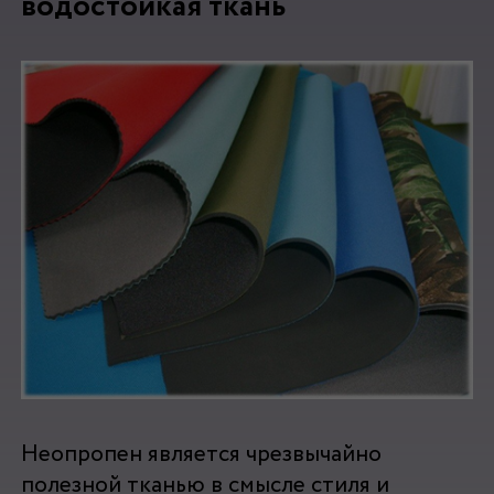
водостойкая ткань
Неопропен является чрезвычайно
полезной тканью в смысле стиля и