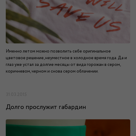
Именно летом можно позволить себе оригинальное
цветовое решение, неуместное в холодное время года. Да и
глаз уже устал за долгие месяцы от вида горожан в сером,
коричневом, черном и снова сером облачении.
31.03.2015
Долго прослужит габардин