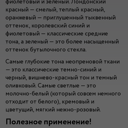
фиолетовый и зеленый. Лондонский
красный — смелый, теплый красный,
оранжевый — приглушенный тыквенный
оттенок, королевский синий и
фиолетовый — классические средние
тона, а зеленый — это более насыщенный
оттенок бутылочного стекла.
Самые глубокие тона неопреновой ткани
— это классические темно-синий и
черный, вишнево-красный тон и темный
оливковый. Самые светлые — это
молочно-белый (который совсем немного
отходит от белого), кремовый и
цветущий, мягкий нежно-розовый.
Полезное применение!