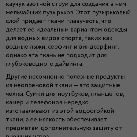
каучук азотной струи для создания в нем
мельчайших пузырьков. Этот пузырьковый
слой придает ткани плавучесть, что
делает ее идеальным вариантом одежды
для водных видов спорта, таких как
водные лыжи, серфинг и виндсерфинг,
однако эта ткань не подходит для
глубоководного дайвинга.
Другие несомненно полезные продукты
из неопреновой ткани — это защитные
чехлы. Сумки для ноутбуков, планшетов,
камер и телефонов нередко
изготавливают из этой водостойкой
ткани, а ее мягкость обеспечивает
предметам дополнительную защиту от
внешних угроз.