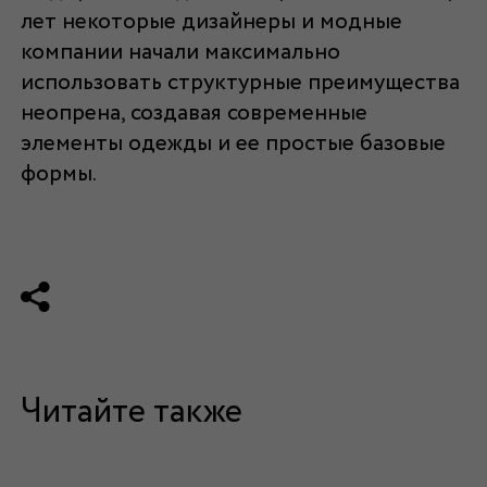
лет некоторые дизайнеры и модные
компании начали максимально
использовать структурные преимущества
неопрена, создавая современные
элементы одежды и ее простые базовые
формы.
Читайте также