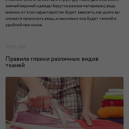
зимней верхней одежды берутся разные материалы), ведь
именно от этих характеристик будет зависеть, как долго вы
сможете проносить вещь, и насколько она будет теплой и
удобной при носке.
05.05.2015
Правила глажки различных видов
тканей