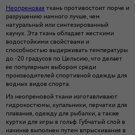
Неопреновая
ткань противостоит порче и
разрушению намного лучше, чем
натуральный или синтезированный
каучук. Эта ткань обладает жесткими
водостойкими свойствами и
способностью выдерживать температуры
до -20 градусов по Цельсию, что делает
ее популярным выбором среди
производителей спортивной одежды для
водных видов спорта.
Из неопреновой ткани изготавливают
гидрокостюмы, купальники, перчатки для
плавания, одежду для рыбалки, а также
куртки для игры в гольф. Губчатый слой в
начинке выполнен путем впрыскивания в