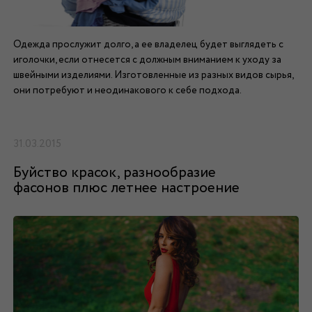
Одежда прослужит долго, а ее владелец будет выглядеть с
иголочки, если отнесется с должным вниманием к уходу за
швейными изделиями. Изготовленные из разных видов сырья,
они потребуют и неодинакового к себе подхода.
31.03.2015
Буйство красок, разнообразие
фасонов плюс летнее настроение