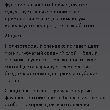
функциональности. Сейчас для нее
существует великое множество
применений — и вы, возможно, уже
используете неопрен, не зная об этом.
21 цвет
Полиэстеровый спандекс придает цвет
ткани; губчатый средний слой — белый,
его можно увидеть только при взгляде
сбоку. Цвета варьируются от мягких
бледных оттенков до ярких и глубоких
тонов.
Среди цветов есть три ультра-яркие
флуоресцентные цвета. Ткань этих цветов
особенно хороша для изготовления