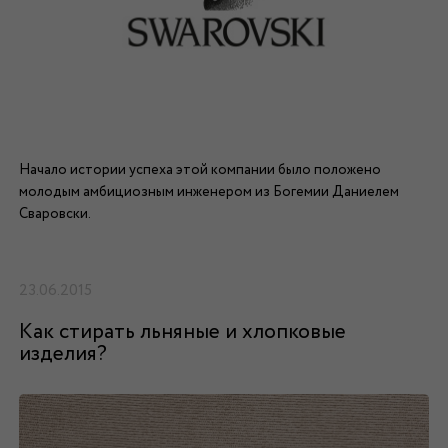
Начало истории успеха этой компании было положено
молодым амбициозным инженером из Богемии Даниелем
Сваровски.
23.06.2015
Как стирать льняные и хлопковые
изделия?