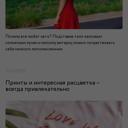
Почему все любят лето? Подставив тело ласковым
солнечным лучам и легкому ветерку, можно почувствовать
себя немного легкомысленнее.
31.03.2015
Принты и интересная расцветка –
всегда привлекательно