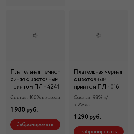
Плательная темно-
Плательная черная
синяя с цветочным
с цветочным
принтом ПЛ - 4241
принтом ПЛ - 016
Состав: 100% вискоза
Состав: 98% п/
э,2%ла.
1 980 руб.
1 290 руб.
Забронировать
Забронировать