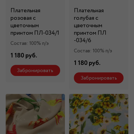
Плательная
Плательная
розовая с
голубая с
цветочным
цветочным
принтом ПЛ-034/1
принтом ПЛ
-034/6
Состав: 100% п/э
Состав: 100% п/э
1 180 руб.
1 180 руб.
Забронировать
Забронировать