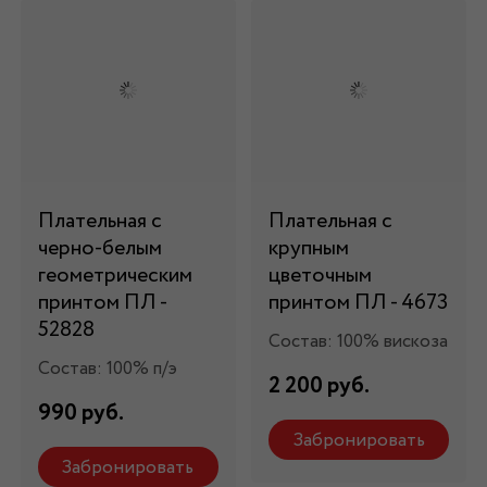
Плательная с
Плательная с
черно-белым
крупным
геометрическим
цветочным
принтом ПЛ -
принтом ПЛ - 4673
52828
Состав: 100% вискоза
Состав: 100% п/э
2 200 руб.
990 руб.
Забронировать
Забронировать