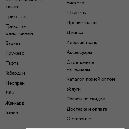
Вискоза
ткани
Штапель
Трикотаж
Прочие ткани
Трикотаж
Джинса
однотонный
Клеевая ткань
Бархат
Аксессуары
Кружево
Отделочные
Тафта
материалы
Габардин
Каталог тканей оптом
Неопрен
Услуги
Лён
Товары по скидке
Жаккард
Доставка и оплата
Гипюр
О магазине