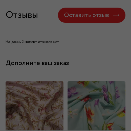
Отзывы
Оставить отзыв
На данный момент отзывов нет
Дополните ваш заказ