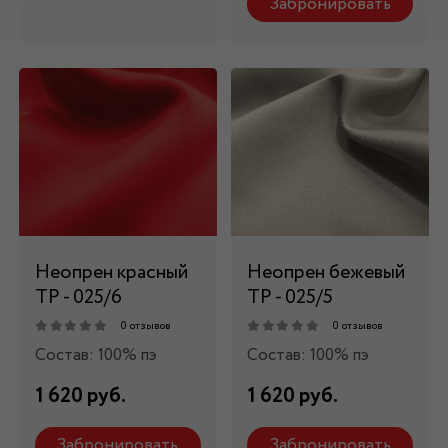
Забронировать
Неопрен красный
Неопрен бежевый
ТР - 025/6
ТР - 025/5
0 отзывов
0 отзывов
Состав: 100% пэ
Состав: 100% пэ
1 620 руб.
1 620 руб.
Забронировать
Забронировать