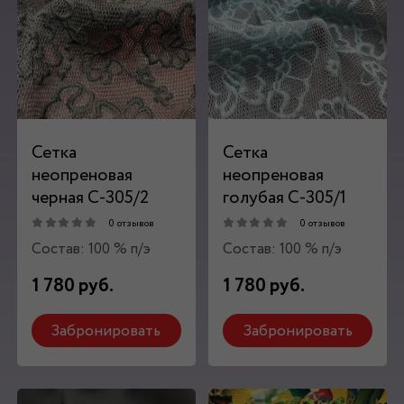
Сетка
Сетка
неопреновая
неопреновая
черная С-305/2
голубая С-305/1
0 отзывов
0 отзывов
Состав: 100 % п/э
Состав: 100 % п/э
1 780 руб.
1 780 руб.
Забронировать
Забронировать