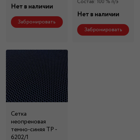
Состав: 100 % п/э
Нет в наличии
Нет в наличии
Забронировать
Забронировать
Сетка
неопреновая
темно-синяя ТР -
6202/1