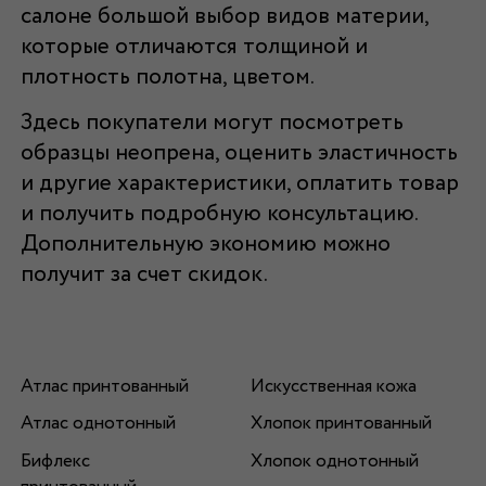
салоне большой выбор видов материи,
которые отличаются толщиной и
плотность полотна, цветом.
Здесь покупатели могут посмотреть
образцы неопрена, оценить эластичность
и другие характеристики, оплатить товар
и получить подробную консультацию.
Дополнительную экономию можно
получит за счет скидок.
Атлас принтованный
Искусственная кожа
Атлас однотонный
Хлопок принтованный
Бифлекс
Хлопок однотонный