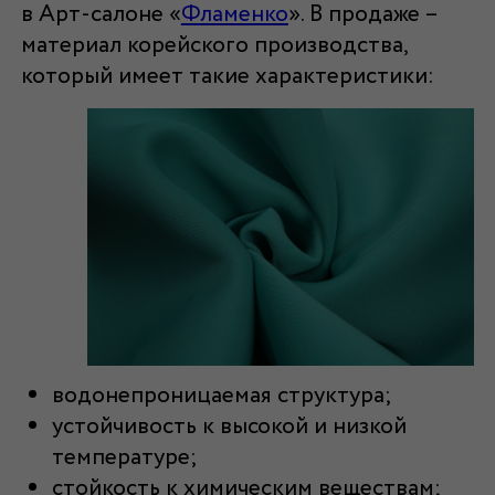
в Арт-салоне «
Фламенко
». В продаже –
материал корейского производства,
который имеет такие характеристики:
водонепроницаемая структура;
устойчивость к высокой и низкой
температуре;
стойкость к химическим веществам;