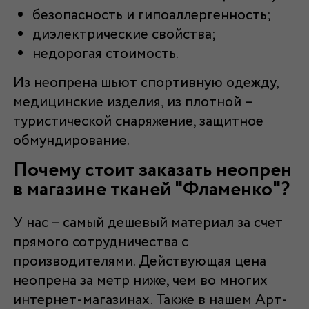
безопасность и гипоаллергенность;
диэлектрические свойства;
недорогая стоимость.
Из неопрена шьют спортивную одежду,
медицинские изделия, из плотной –
туристической снаряжение, защитное
обмундирование.
Почему стоит заказать неопрен
в магазине тканей "Фламенко"?
У нас – самый дешевый материал за счет
прямого сотрудничества с
производителями. Действующая цена
неопрена за метр ниже, чем во многих
интернет-магазинах. Также в нашем Арт-