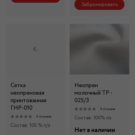
Забронировать
Сетка
Неопрен
неопреновая
молочный ТР -
принтованная
025/3
ГНР-010
0 отзывов
Состав: 100% пэ
0 отзывов
Состав: 100 % п/э
Нет в наличии