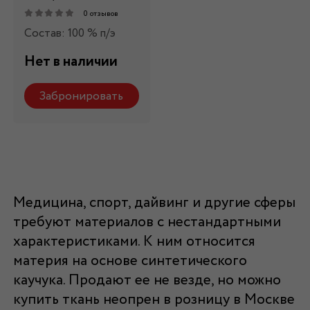
0 отзывов
Состав: 100 % п/э
Нет в наличии
Забронировать
Медицина, спорт, дайвинг и другие сферы
требуют материалов с нестандартными
характеристиками. К ним относится
материя на основе синтетического
каучука. Продают ее не везде, но можно
купить ткань неопрен в розницу в Москве