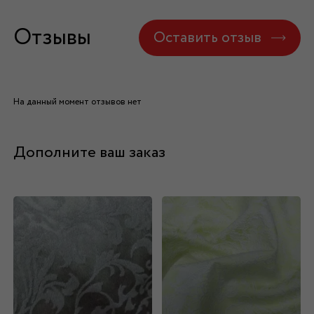
Отзывы
Оставить отзыв
На данный момент отзывов нет
Дополните ваш заказ