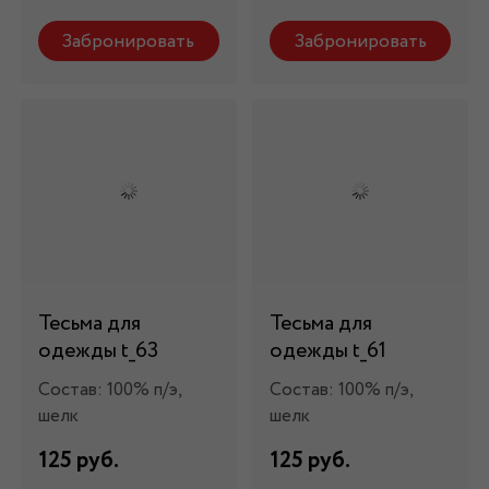
Забронировать
Забронировать
Тесьма для
Тесьма для
одежды t_63
одежды t_61
Состав: 100% п/э,
Состав: 100% п/э,
шелк
шелк
125 руб.
125 руб.