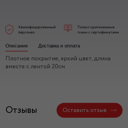
Квалифицированный
Только оригинальные
персонал
ткани с сертификатами
Описание
Доставка и оплата
Плотное покрытие, яркий цвет, длина
вместе с лентой 20см
Отзывы
Оставить отзыв