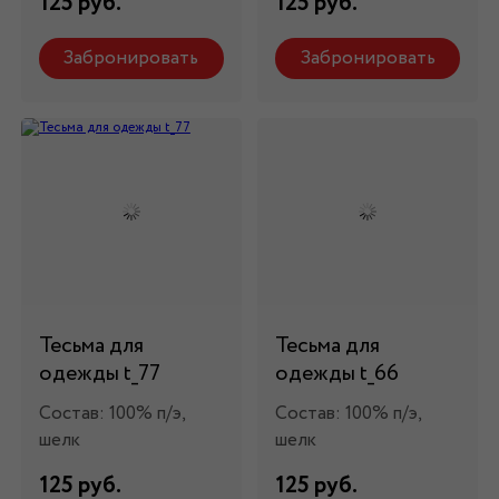
125 руб.
125 руб.
Забронировать
Забронировать
Тесьма для
Тесьма для
одежды t_77
одежды t_66
Состав: 100% п/э,
Состав: 100% п/э,
шелк
шелк
125 руб.
125 руб.