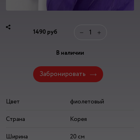
1490
руб
−
+
В наличии
Забронировать
Цвет
фиолетовый
Страна
Корея
Ширина
20 см