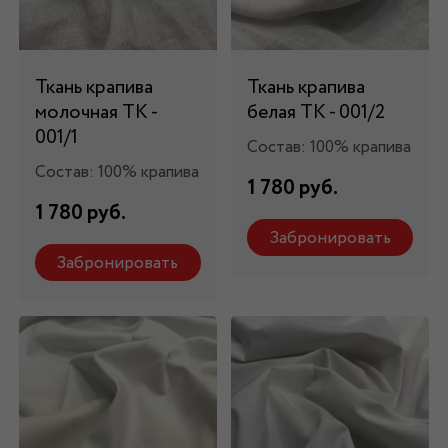
Ткань крапива
Ткань крапива
молочная ТК -
белая ТК - 001/2
001/1
Состав: 100% крапива
Состав: 100% крапива
1 780 руб.
1 780 руб.
Забронировать
Забронировать