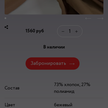
1560
руб
−
+
В наличии
Забронировать
73% хлопок, 27%
Состав
полиамид
Цвет
бежевый