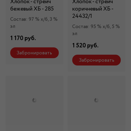
Хлопок - стрейч
Хлопок - стрейч
бежевый ХБ - 285
коричневый ХБ -
24432/1
Состав: 97 % х/б, 3 %
эл
Состав: 95 % х/б, 5 %
эл
1 170 руб.
1 520 руб.
Забронировать
Забронировать