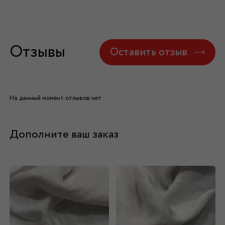
Отзывы
Оставить отзыв
На данный момент отзывов нет
Дополните ваш заказ