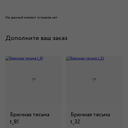
На данный момент отзывов нет
Дополните ваш заказ
Брючная тесьма
Брючная тесьма
t_81
t_32