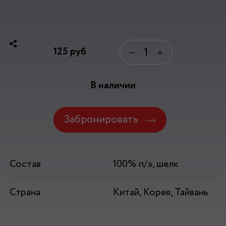
125
руб
−
+
В наличии
Забронировать
Состав
100% п/э, шелк
Страна
Китай, Корея, Тайвань