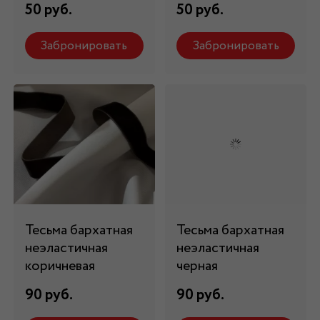
50 руб.
50 руб.
Забронировать
Забронировать
Тесьма бархатная
Тесьма бархатная
неэластичная
неэластичная
коричневая
черная
90 руб.
90 руб.