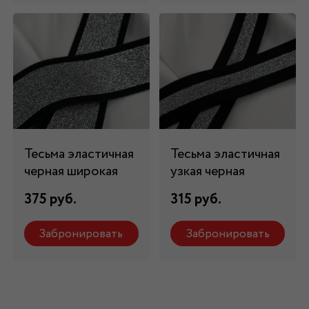
Тесьма эластичная
Тесьма эластичная
черная широкая
узкая черная
375 руб.
315 руб.
Забронировать
Забронировать