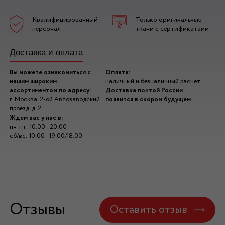
Квалифицированный
Только оригинальные
персонал
ткани с сертификатами
Доставка и оплата
Вы можете ознакомиться с
Оплата:
нашим широким
наличный и безналичный расчет
ассортиментом по адресу:
Доставка почтой России
г. Москва, 2-ой Автозаводский
появится в скором будущем
проезд, д. 2
Ждем вас у нас в:
пн-пт: 10.00 - 20.00
сб/вс: 10.00 - 19.00/18.00
Отзывы
Оставить отзыв