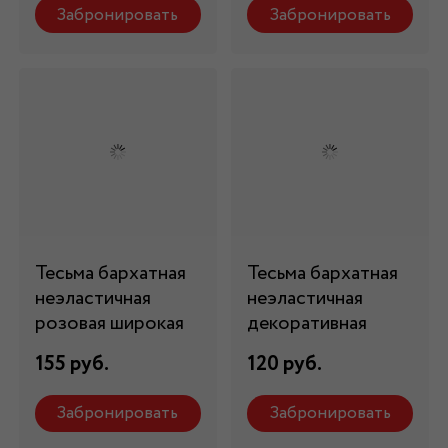
Забронировать
Забронировать
Тесьма бархатная
Тесьма бархатная
неэластичная
неэластичная
розовая широкая
декоративная
155 руб.
120 руб.
Забронировать
Забронировать