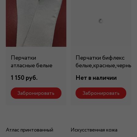
Перчатки
Перчатки бифлекс
атласные белые
белые,красные,черные
1 150 руб.
Нет в наличии
Забронировать
Забронировать
Атлас принтованный
Искусственная кожа