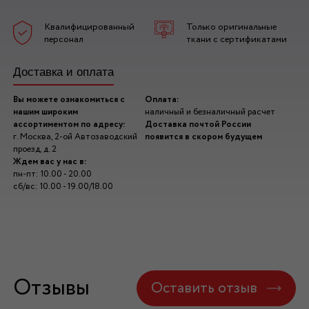
Квалифицированный
Только оригинальные
персонал
ткани с сертификатами
Доставка и оплата
Вы можете ознакомиться с
Оплата:
нашим широким
наличный и безналичный расчет
ассортиментом по адресу:
Доставка почтой России
г. Москва, 2-ой Автозаводский
появится в скором будущем
проезд, д. 2
Ждем вас у нас в:
пн-пт: 10.00 - 20.00
сб/вс: 10.00 - 19.00/18.00
Отзывы
Оставить отзыв