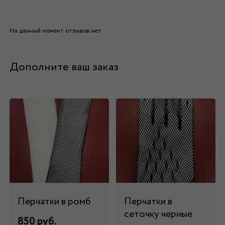
На данный момент отзывов нет
Дополните ваш заказ
Перчатки в ромб
Перчатки в
сеточку черные
850 руб.