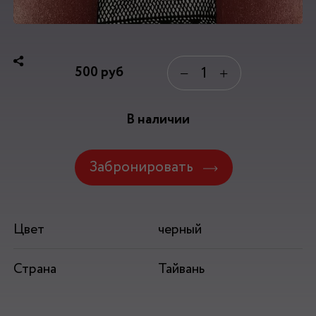
500
руб
−
+
В наличии
Забронировать
Цвет
черный
Страна
Тайвань