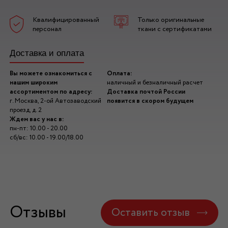
Квалифицированный
Только оригинальные
персонал
ткани с сертификатами
Доставка и оплата
Вы можете ознакомиться с
Оплата:
нашим широким
наличный и безналичный расчет
ассортиментом по адресу:
Доставка почтой России
г. Москва, 2-ой Автозаводский
появится в скором будущем
проезд, д. 2
Ждем вас у нас в:
пн-пт: 10.00 - 20.00
сб/вс: 10.00 - 19.00/18.00
Отзывы
Оставить отзыв