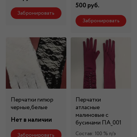
500 руб.
Забронировать
Забронировать
Перчатки гипюр
Перчатки
черные,белые
атласные
малиновые с
Нет в наличии
бусинами ПА_001
Состав: 100 % п/э
Забронировать