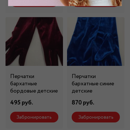
Забронировать
Забронировать
Перчатки
Перчатки
бархатные
бархатные синие
бордовые детские
детские
495 руб.
870 руб.
Забронировать
Забронировать