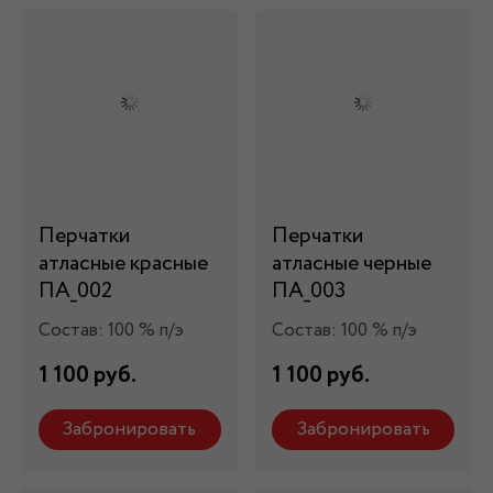
Перчатки
Перчатки
атласные красные
атласные черные
ПА_002
ПА_003
Состав: 100 % п/э
Состав: 100 % п/э
1 100 руб.
1 100 руб.
Забронировать
Забронировать