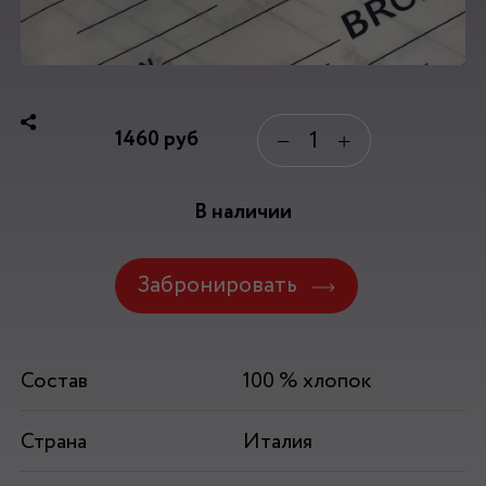
1460
руб
−
+
В наличии
Забронировать
Состав
100 % хлопок
Страна
Италия