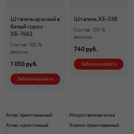
Штапель красный в
Штапель ХБ-038
белый горох
Состав: 100 %
ХБ-7662
вискоза
Состав: 100 %
740 руб.
вискоза
1 050 руб.
Забронировать
Забронировать
Атлас принтованный
Искусственная кожа
Атлас однотонный
Хлопок принтованный