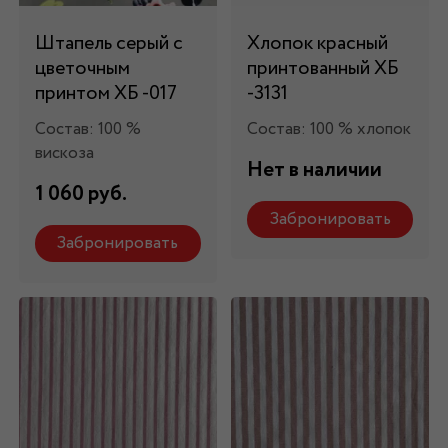
Штапель серый с
Хлопок красный
цветочным
принтованный ХБ
принтом ХБ -017
-3131
Состав: 100 %
Состав: 100 % хлопок
вискоза
Нет в наличии
1 060 руб.
Забронировать
Забронировать