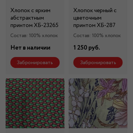
Хлопок с ярким
Хлопок черный с
абстрактным
цветочным
принтом ХБ-23265
принтом ХБ-287
Состав: 100% хлопок
Состав: 100% хлопок
Нет в наличии
1 250 руб.
Забронировать
Забронировать