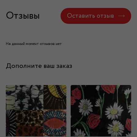
Отзывы
Оставить отзыв
На данный момент отзывов нет
Дополните ваш заказ