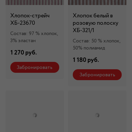
Хлопок-стрейч
Хлопок белый в
ХБ-23670
розовую полоску
ХБ-321/1
Состав: 97 % хлопок,
3% эластан
Состав: 50 % хлопок,
50% полиамид
1 270 руб.
1 180 руб.
Забронировать
Забронировать