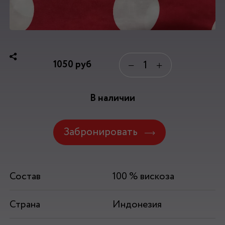
1050
руб
−
+
В наличии
Забронировать
Состав
100 % вискоза
Страна
Индонезия