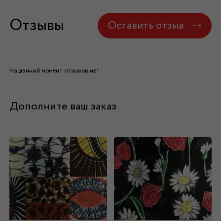
Отзывы
Оставить отзыв
На данный момент отзывов нет
Дополните ваш заказ