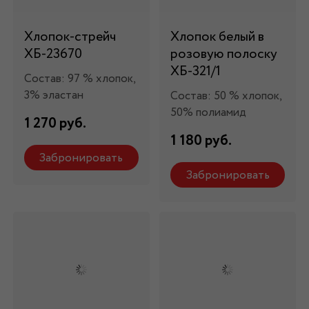
Хлопок-стрейч
Хлопок белый в
ХБ-23670
розовую полоску
ХБ-321/1
Состав: 97 % хлопок,
3% эластан
Состав: 50 % хлопок,
50% полиамид
1 270 руб.
1 180 руб.
Забронировать
Забронировать