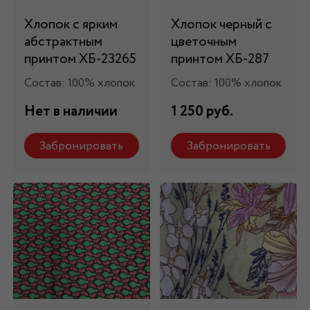
Хлопок с ярким
Хлопок черный с
абстрактным
цветочным
принтом ХБ-23265
принтом ХБ-287
Состав: 100% хлопок
Состав: 100% хлопок
Нет в наличии
1 250 руб.
Забронировать
Забронировать