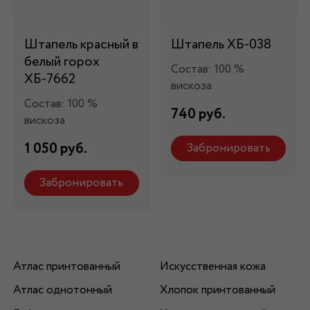
Штапель красный в
Штапель ХБ-038
белый горох
Состав: 100 %
ХБ-7662
вискоза
Состав: 100 %
740 руб.
вискоза
1 050 руб.
Забронировать
Забронировать
Атлас принтованный
Искусственная кожа
Атлас однотонный
Хлопок принтованный