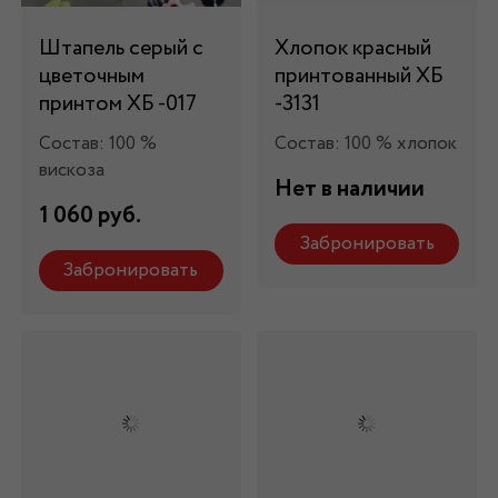
Штапель серый с
Хлопок красный
цветочным
принтованный ХБ
принтом ХБ -017
-3131
Состав: 100 %
Состав: 100 % хлопок
вискоза
Нет в наличии
1 060 руб.
Забронировать
Забронировать