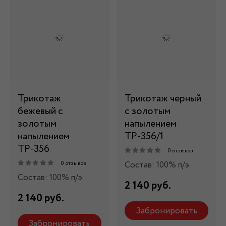
Трикотаж
Трикотаж черный
бежевый с
с золотым
золотым
напылением
напылением
ТР-356/1
ТР-356
0 отзывов
Состав: 100% п/э
0 отзывов
Состав: 100% п/э
2 140 руб.
2 140 руб.
Забронировать
Забронировать