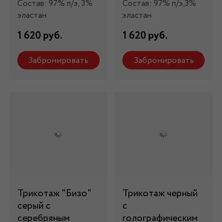
Состав: 97% п/э, 3%
Состав: 97% п/э,3%
эластан
эластан
1 620 руб.
1 620 руб.
Забронировать
Забронировать
Трикотаж "Бизо"
Трикотаж черный
серый с
с
серебряным
голографическим