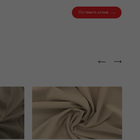
Оставить отзыв