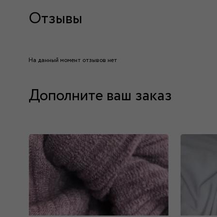
Отзывы
На данный момент отзывов нет
Дополните ваш заказ