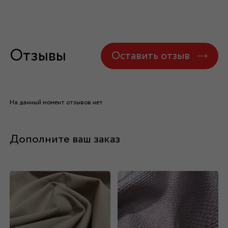
Отзывы
Оставить отзыв
На данный момент отзывов нет
Дополните ваш заказ