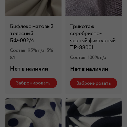
Бифлекс матовый
Трикотаж
телесный
серебристо-
БФ-002/4
черный фактурный
ТР-88001
Состав: 95% п/э, 5%
эл.
Состав: 100% п/э
Нет в наличии
Нет в наличии
Забронировать
Забронировать