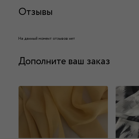
Отзывы
На данный момент отзывов нет
Дополните ваш заказ