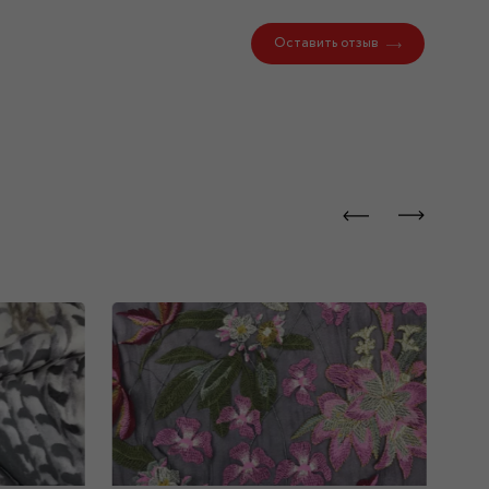
Оставить отзыв