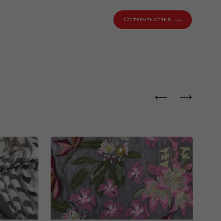
Оставить отзыв