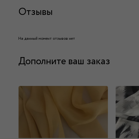
Отзывы
На данный момент отзывов нет
Дополните ваш заказ