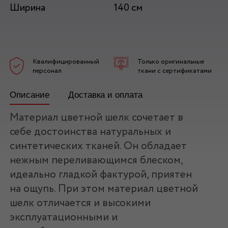
Ширина
140 см
Квалифицированный
Только оригинальные
персонал
ткани с сертификатами
Описание
Доставка и оплата
Материал цветной шелк сочетает в
себе достоинства натуральных и
синтетических тканей. Он обладает
нежным переливающимся блеском,
идеально гладкой фактурой, приятен
на ощупь. При этом материал цветной
шелк отличается и высокими
эксплуатационными и