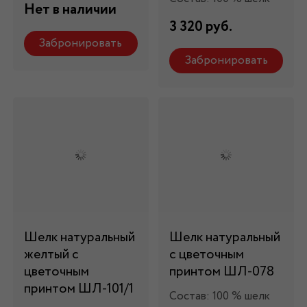
Нет в наличии
3 320 руб.
Забронировать
Забронировать
Шелк натуральный
Шелк натуральный
желтый с
с цветочным
цветочным
принтом ШЛ-078
принтом ШЛ-101/1
Состав: 100 % шелк