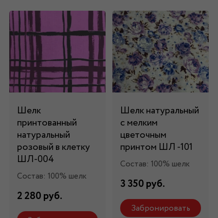
Шелк
Шелк натуральный
принтованный
с мелким
натуральный
цветочным
розовый в клетку
принтом ШЛ -101
ШЛ-004
Состав: 100% шелк
Состав: 100% шелк
3 350 руб.
2 280 руб.
Забронировать