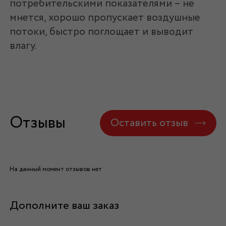
потребительскими показателями – не
мнется, хорошо пропускает воздушные
потоки, быстро поглощает и выводит
влагу.
Отзывы
Оставить отзыв
На данный момент отзывов нет
Дополните ваш заказ