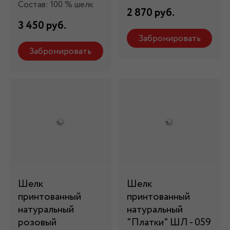
Состав: 100 % шелк
2 870 руб.
3 450 руб.
Забронировать
Забронировать
Шелк
Шелк
принтованный
принтованный
натуральный
натуральный
розовый
"Платки" ШЛ - 059