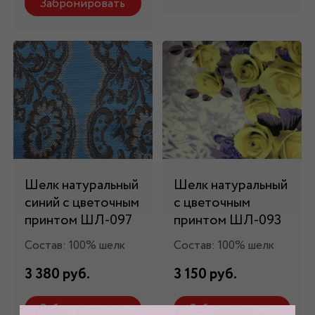
Забронировать
Шелк натуральный
Шелк натуральный
синий с цветочным
с цветочным
принтом ШЛ-097
принтом ШЛ-093
Состав: 100% шелк
Состав: 100% шелк
3 380 руб.
3 150 руб.
Забронировать
Забронировать