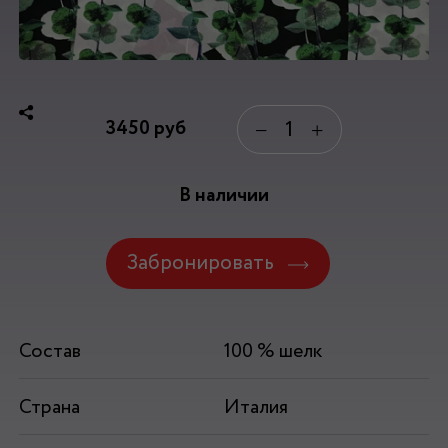
3450
руб
−
+
В наличии
Забронировать
Состав
100 % шелк
Страна
Италия