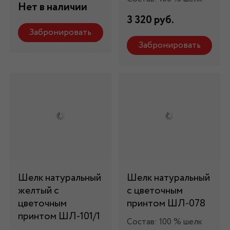
Нет в наличии
3 320 руб.
Забронировать
Забронировать
Шелк натуральный
Шелк натуральный
желтый с
с цветочным
цветочным
принтом ШЛ-078
принтом ШЛ-101/1
Состав: 100 % шелк