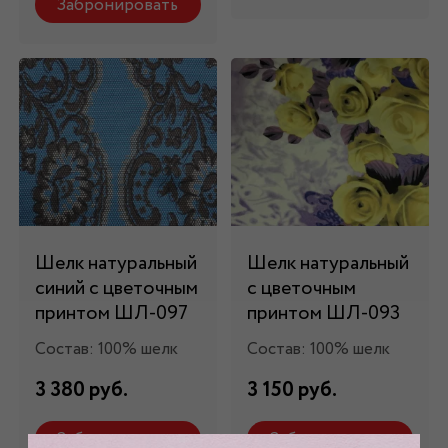
Забронировать
Шелк натуральный
Шелк натуральный
синий с цветочным
с цветочным
принтом ШЛ-097
принтом ШЛ-093
Состав: 100% шелк
Состав: 100% шелк
3 380 руб.
3 150 руб.
Забронировать
Забронировать