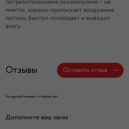
потребительскими показателями – не
мнется, хорошо пропускает воздушные
потоки, быстро поглощает и выводит
влагу.
Отзывы
Оставить отзыв
На данный момент отзывов нет
Дополните ваш заказ