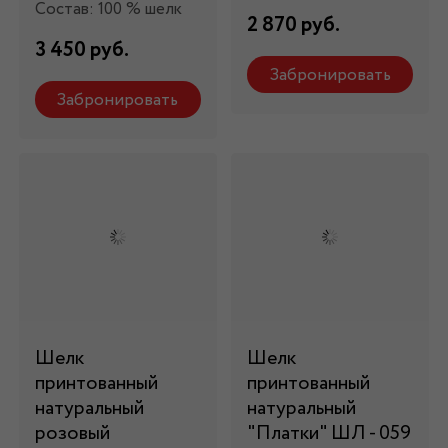
Состав: 100 % шелк
2 870 руб.
3 450 руб.
Забронировать
Забронировать
Шелк
Шелк
принтованный
принтованный
натуральный
натуральный
розовый
"Платки" ШЛ - 059