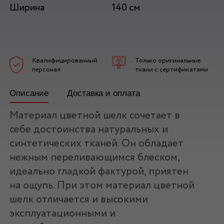
Ширина
140 см
Квалифицированный
Только оригинальные
персонал
ткани с сертификатами
Описание
Доставка и оплата
Материал цветной шелк сочетает в
себе достоинства натуральных и
синтетических тканей. Он обладает
нежным переливающимся блеском,
идеально гладкой фактурой, приятен
на ощупь. При этом материал цветной
шелк отличается и высокими
эксплуатационными и