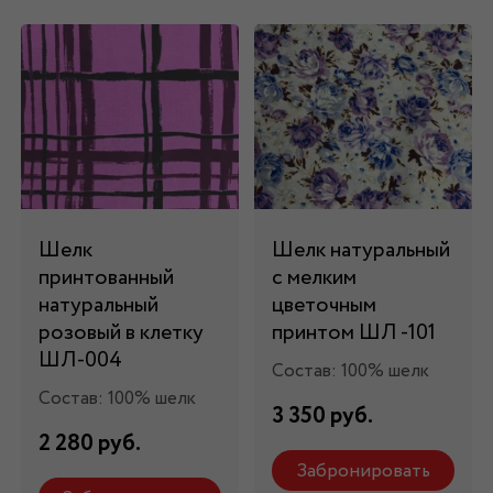
Шелк
Шелк натуральный
принтованный
с мелким
натуральный
цветочным
розовый в клетку
принтом ШЛ -101
ШЛ-004
Состав: 100% шелк
Состав: 100% шелк
3 350 руб.
2 280 руб.
Забронировать