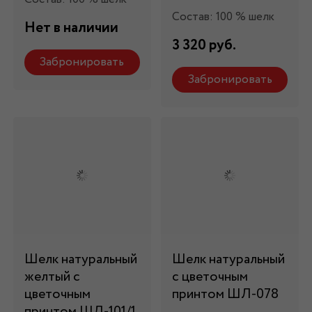
Состав: 100 % шелк
Нет в наличии
3 320 руб.
Забронировать
Забронировать
Шелк натуральный
Шелк натуральный
желтый с
с цветочным
цветочным
принтом ШЛ-078
принтом ШЛ-101/1