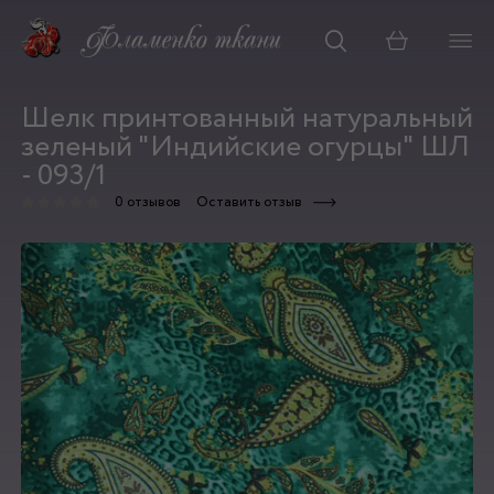
Корзина
Шелк принтованный натуральный
зеленый "Индийские огурцы" ШЛ
- 093/1
0 отзывов
Оставить отзыв