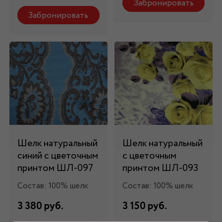
Забронировать
Забронировать
Шелк натуральный
Шелк натуральный
синий с цветочным
с цветочным
принтом ШЛ-097
принтом ШЛ-093
Состав: 100% шелк
Состав: 100% шелк
3 380 руб.
3 150 руб.