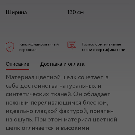
Ширина
130 см
Квалифицированный
Только оригинальные
персонал
ткани с сертификатами
Описание
Доставка и оплата
Материал цветной шелк сочетает в
себе достоинства натуральных и
синтетических тканей. Он обладает
нежным переливающимся блеском,
идеально гладкой фактурой, приятен
на ощупь. При этом материал цветной
шелк отличается и высокими