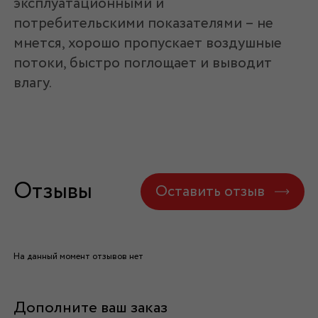
эксплуатационными и
потребительскими показателями – не
мнется, хорошо пропускает воздушные
потоки, быстро поглощает и выводит
влагу.
Отзывы
Оставить отзыв
На данный момент отзывов нет
Дополните ваш заказ