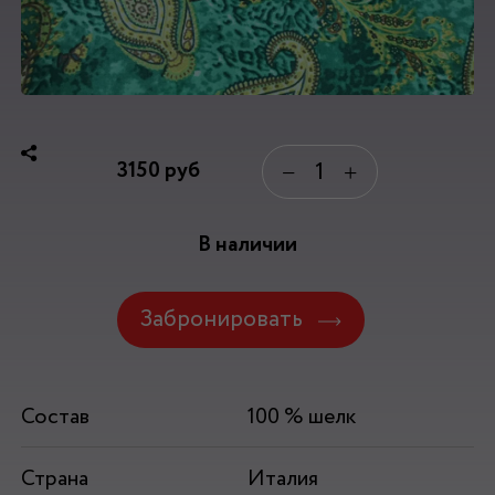
3150
руб
−
+
В наличии
Забронировать
Состав
100 % шелк
Страна
Италия