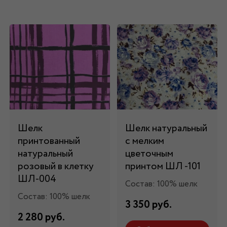
Шелк
Шелк натуральный
принтованный
с мелким
натуральный
цветочным
розовый в клетку
принтом ШЛ -101
ШЛ-004
Состав: 100% шелк
Состав: 100% шелк
3 350 руб.
2 280 руб.