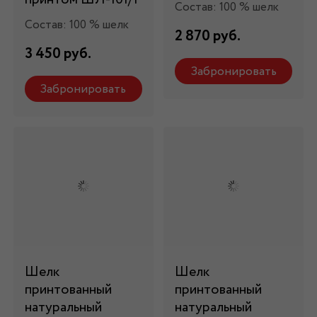
Состав: 100 % шелк
Состав: 100 % шелк
2 870 руб.
3 450 руб.
Забронировать
Забронировать
Шелк
Шелк
принтованный
принтованный
натуральный
натуральный