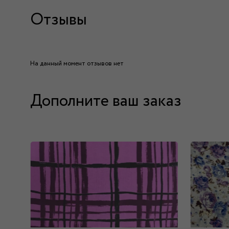
Отзывы
На данный момент отзывов нет
Дополните ваш заказ