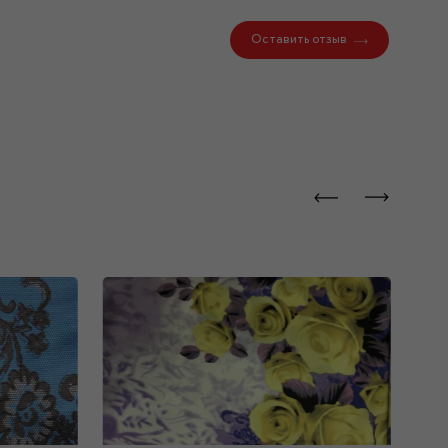
Оставить отзыв