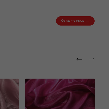
Оставить отзыв