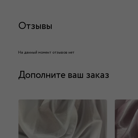
Отзывы
На данный момент отзывов нет
Дополните ваш заказ