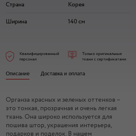
Страна
Корея
Ширина
140 см
Квалифицированный
Только оригинальные
персонал
ткани с сертификатами
Описание
Доставка и оплата
Органза красных и зеленых оттенков –
это тонкая, прозрачная и очень легкая
ткань. Она широко используется для
пошива штор, украшения интерьера,
подарков и поделок. В нашем