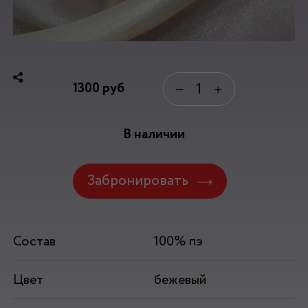
1300
руб
−
+
В наличии
Забронировать
Состав
100% пэ
Цвет
бежевый