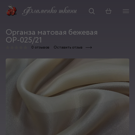
Корзина
Органза матовая бежевая
ОР-025/21
0 отзывов
Оставить отзыв