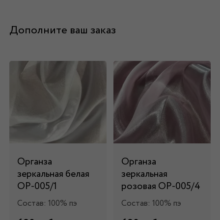
Дополните ваш заказ
Органза
Органза
зеркальная белая
зеркальная
ОР-005/1
розовая ОР-005/4
Состав: 100% пэ
Состав: 100% пэ