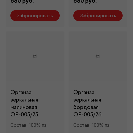
680 руб.
680 руб.
Забронировать
Забронировать
Органза
Органза
зеркальная
зеркальная
малиновая
бордовая
ОР-005/25
ОР-005/26
Состав: 100% пэ
Состав: 100% пэ