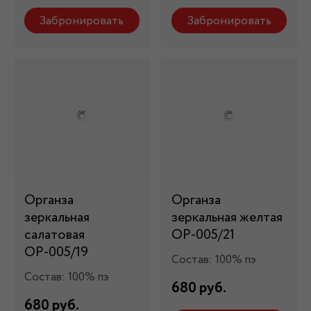
Забронировать
Забронировать
Органза
Органза
зеркальная
зеркальная желтая
салатовая
ОР-005/21
ОР-005/19
Состав: 100% пэ
Состав: 100% пэ
680 руб.
680 руб.