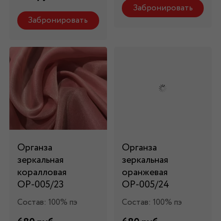
Забронировать
Забронировать
Органза
Органза
зеркальная
зеркальная
коралловая
оранжевая
ОР-005/23
ОР-005/24
Состав: 100% пэ
Состав: 100% пэ