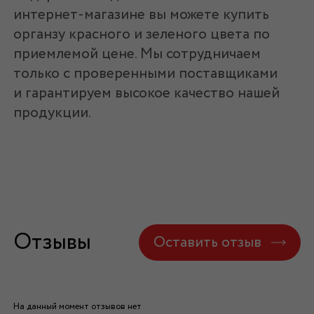
интернет-магазине вы можете купить
органзу красного и зеленого цвета по
приемлемой цене. Мы сотрудничаем
только с проверенными поставщиками
и гарантируем высокое качество нашей
продукции.
Отзывы
Оставить отзыв
На данный момент отзывов нет