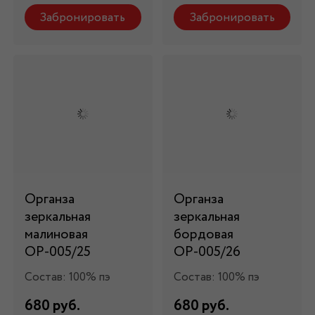
Забронировать
Забронировать
Органза
Органза
зеркальная
зеркальная
малиновая
бордовая
ОР-005/25
ОР-005/26
Состав: 100% пэ
Состав: 100% пэ
680 руб.
680 руб.