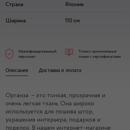
Страна
Япония
Ширина
110 см
Квалифицированный
Только оригинальные
персонал
ткани с сертификатами
Описание
Доставка и оплата
Органза – это тонкая, прозрачная и
очень легкая ткань. Она широко
используется для пошива штор,
украшения интерьера, подарков и
поделок. В нашем интернет-магазине