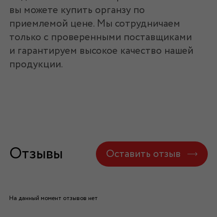
вы можете купить органзу по
приемлемой цене. Мы сотрудничаем
только с проверенными поставщиками
и гарантируем высокое качество нашей
продукции.
Отзывы
Оставить отзыв
На данный момент отзывов нет