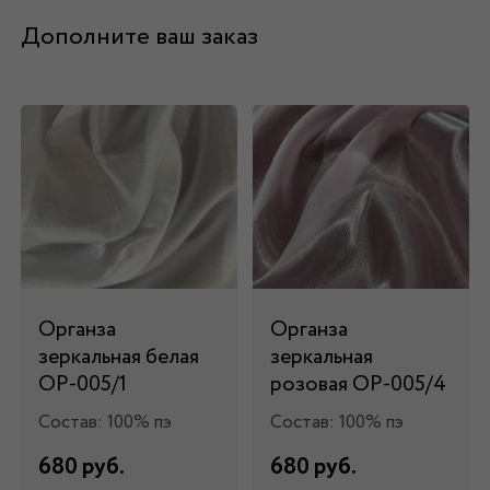
Дополните ваш заказ
Органза
Органза
зеркальная белая
зеркальная
ОР-005/1
розовая ОР-005/4
Состав: 100% пэ
Состав: 100% пэ
680 руб.
680 руб.