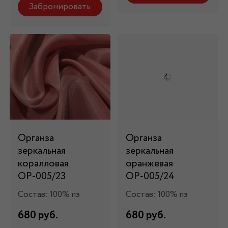
Забронировать
Органза
Органза
зеркальная
зеркальная
коралловая
оранжевая
ОР-005/23
ОР-005/24
Состав: 100% пэ
Состав: 100% пэ
680 руб.
680 руб.