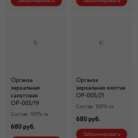
Забронировать
Забронировать
Органза
Органза
зеркальная
зеркальная желтая
салатовая
ОР-005/21
ОР-005/19
Состав: 100% пэ
Состав: 100% пэ
680 руб.
680 руб.
Забронировать