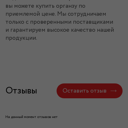
вы можете купить органзу по
приемлемой цене. Мы сотрудничаем
только с проверенными поставщиками
и гарантируем высокое качество нашей
продукции.
Отзывы
Оставить отзыв
На данный момент отзывов нет