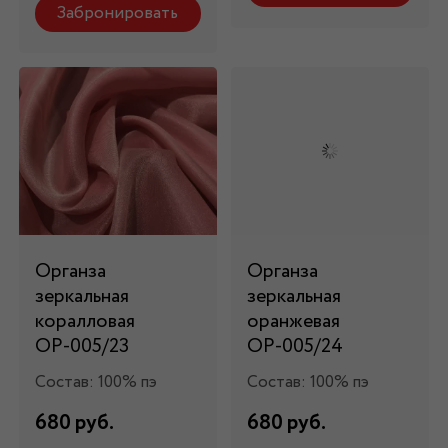
Забронировать
Органза
Органза
зеркальная
зеркальная
коралловая
оранжевая
ОР-005/23
ОР-005/24
Состав: 100% пэ
Состав: 100% пэ
680 руб.
680 руб.