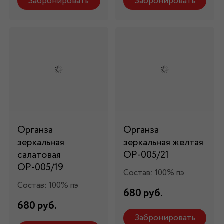
Забронировать
Забронировать
Органза
Органза
зеркальная
зеркальная желтая
салатовая
ОР-005/21
ОР-005/19
Состав: 100% пэ
Состав: 100% пэ
680 руб.
680 руб.
Забронировать