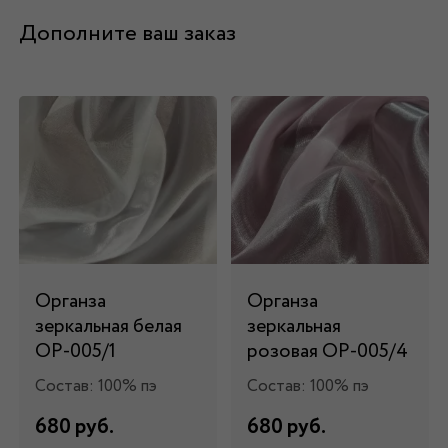
Дополните ваш заказ
Органза
Органза
зеркальная белая
зеркальная
ОР-005/1
розовая ОР-005/4
Состав: 100% пэ
Состав: 100% пэ
680 руб.
680 руб.