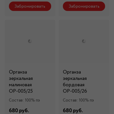
Забронировать
Забронировать
Органза
Органза
зеркальная
зеркальная
малиновая
бордовая
ОР-005/25
ОР-005/26
Состав: 100% пэ
Состав: 100% пэ
680 руб.
680 руб.