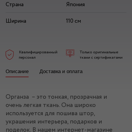
Страна
Япония
Ширина
110 см
Квалифицированный
Только оригинальные
персонал
ткани с сертификатами
Описание
Доставка и оплата
Органза – это тонкая, прозрачная и
очень легкая ткань. Она широко
используется для пошива штор,
украшения интерьера, подарков и
поделок. В нашем интернет-магазине