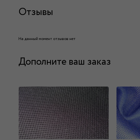
Отзывы
На данный момент отзывов нет
Дополните ваш заказ