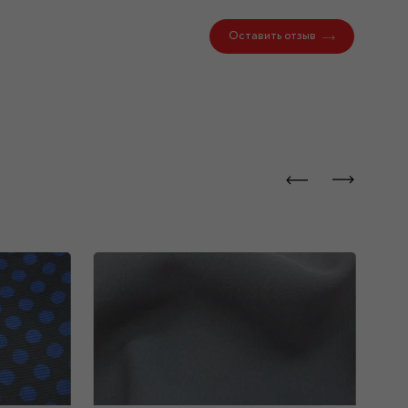
Оставить отзыв