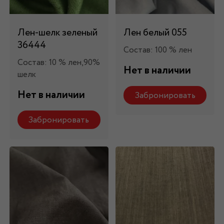
Лен-шелк зеленый
Лен белый 055
36444
Состав: 100 % лен
Состав: 10 % лен,90%
Нет в наличии
шелк
Нет в наличии
Забронировать
Забронировать