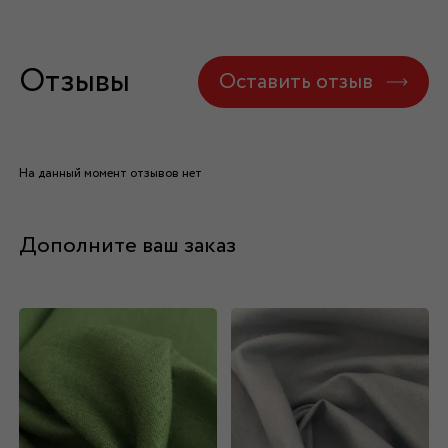
Отзывы
Оставить отзыв
На данный момент отзывов нет
Дополните ваш заказ