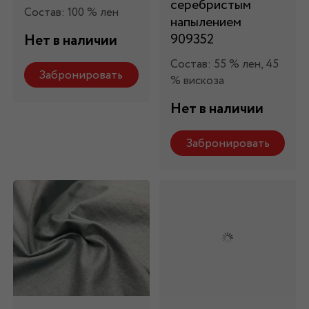
серебристым
Состав: 100 % лен
напылением
909352
Нет в наличии
Состав: 55 % лен, 45
Забронировать
% вискоза
Нет в наличии
Забронировать