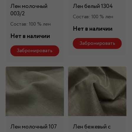
Лен молочный
Лен белый 1304
003/2
Состав: 100 % лен
Состав: 100 % лен
Нет в наличии
Нет в наличии
Забронировать
Забронировать
Лен молочный 107
Лен бежевый с