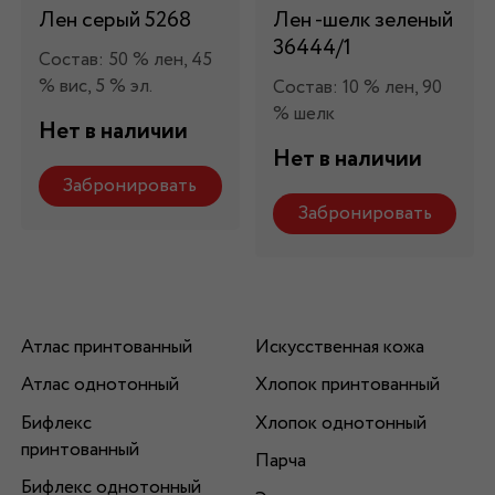
Лен серый 5268
Лен -шелк зеленый
36444/1
Состав: 50 % лен, 45
% вис, 5 % эл.
Состав: 10 % лен, 90
% шелк
Нет в наличии
Нет в наличии
Забронировать
Забронировать
Атлас принтованный
Искусственная кожа
Атлас однотонный
Хлопок принтованный
Бифлекс
Хлопок однотонный
принтованный
Парча
Бифлекс однотонный