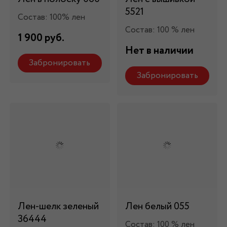
5521
Состав: 100% лен
Состав: 100 % лен
1 900 руб.
Нет в наличии
Забронировать
Забронировать
Лен-шелк зеленый
Лен белый 055
36444
Состав: 100 % лен