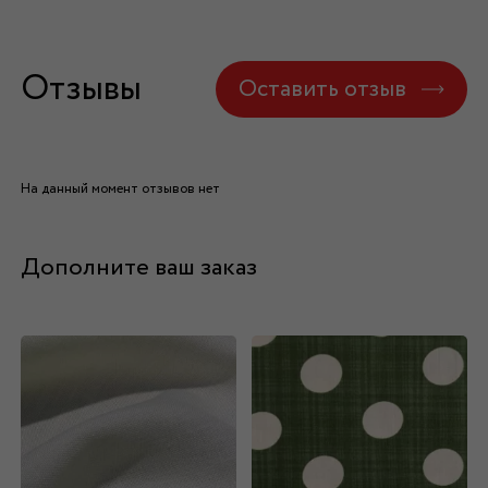
Отзывы
Оставить отзыв
На данный момент отзывов нет
Дополните ваш заказ