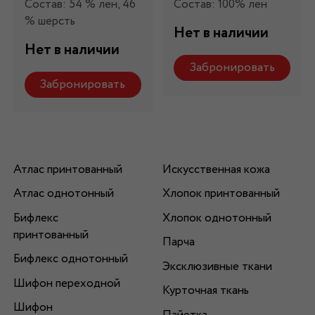
Состав: 54 % лен, 46
Состав: 100% лен
% шерсть
Нет в наличии
Нет в наличии
Забронировать
Забронировать
Атлас принтованный
Искусственная кожа
Атлас однотонный
Хлопок принтованный
Бифлекс
Хлопок однотонный
принтованный
Парча
Бифлекс однотонный
Эксклюзивные ткани
Шифон переходной
Курточная ткань
Шифон