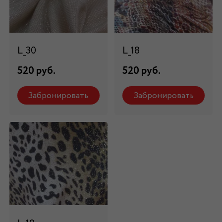
L_30
L_18
520 руб.
520 руб.
Забронировать
Забронировать