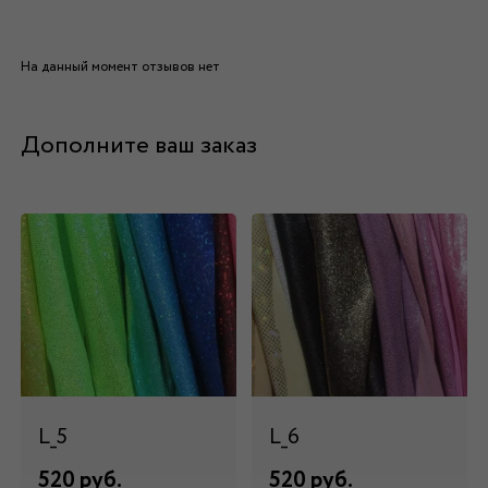
На данный момент отзывов нет
Дополните ваш заказ
L_5
L_6
520 руб.
520 руб.