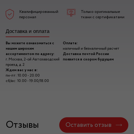
Квалифицированный
Только оригинальные
персонал
ткани с сертификатами
Доставка и оплата
Вы можете ознакомиться с
Оплата:
нашим широким
наличный и безналичный расчет
ассортиментом по адресу:
Доставка почтой России
г. Москва, 2-ой Автозаводский
появится в скором будущем
проезд, д. 2
Ждем вас у нас в:
пн-пт: 10.00 - 20.00
сб/вс: 10.00 - 19.00/18.00
Отзывы
Оставить отзыв