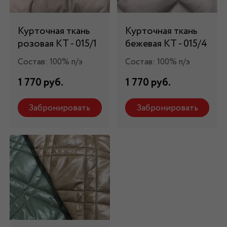
Курточная ткань
Курточная ткань
розовая КТ - 015/1
бежевая КТ - 015/4
Состав: 100% п/э
Состав: 100% п/э
1 770 руб.
1 770 руб.
Забронировать
Забронировать