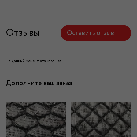
Отзывы
Оставить отзыв
На данный момент отзывов нет
Дополните ваш заказ