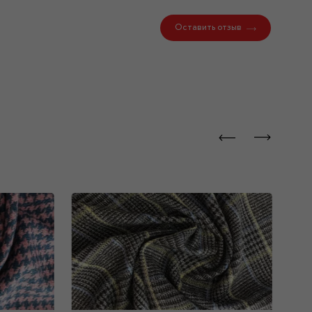
Оставить отзыв