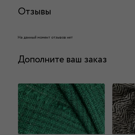
Отзывы
На данный момент отзывов нет
Дополните ваш заказ