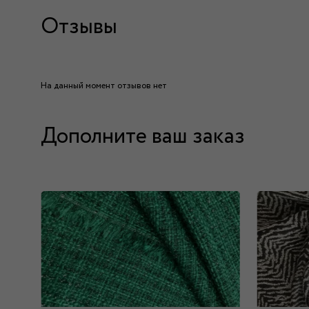
Отзывы
На данный момент отзывов нет
Дополните ваш заказ