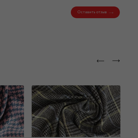
Оставить отзыв