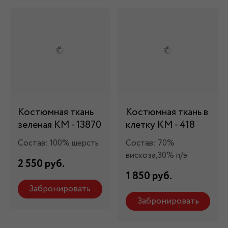
Костюмная ткань
Костюмная ткань в
зеленая КМ - 13870
клетку КМ - 418
Состав: 100% шерсть
Состав: 70%
вискоза,30% п/э
2 550 руб.
1 850 руб.
Забронировать
Забронировать