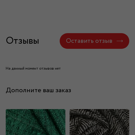
Отзывы
Оставить отзыв
На данный момент отзывов нет
Дополните ваш заказ