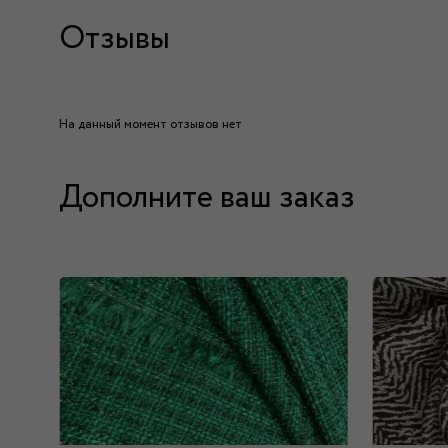
Отзывы
На данный момент отзывов нет
Дополните ваш заказ