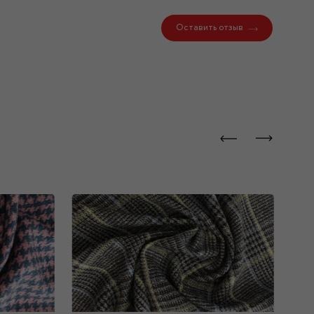
Оставить отзыв