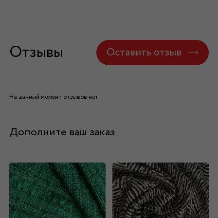
Отзывы
Оставить отзыв
На данный момент отзывов нет
Дополните ваш заказ