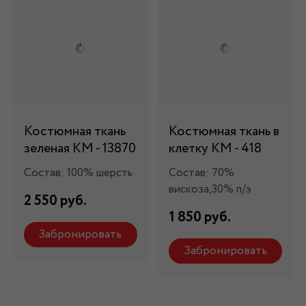
Костюмная ткань
Костюмная ткань в
зеленая КМ - 13870
клетку КМ - 418
Состав: 100% шерсть
Состав: 70%
вискоза,30% п/э
2 550 руб.
1 850 руб.
Забронировать
Забронировать