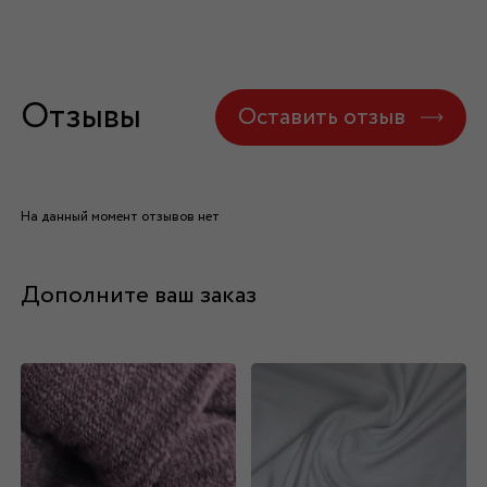
Отзывы
Оставить отзыв
На данный момент отзывов нет
Дополните ваш заказ