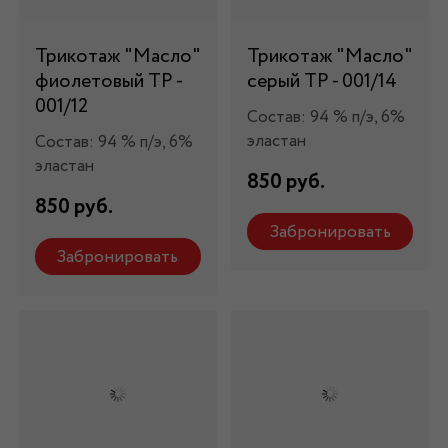
Трикотаж "Масло"
Трикотаж "Масло"
фиолетовый ТР -
серый ТР - 001/14
001/12
Состав: 94 % п/э, 6%
эластан
Состав: 94 % п/э, 6%
эластан
850 руб.
850 руб.
Забронировать
Забронировать