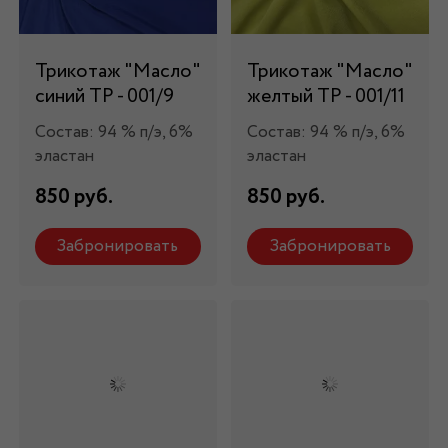
Трикотаж "Масло"
Трикотаж "Масло"
синий ТР - 001/9
желтый ТР - 001/11
Состав: 94 % п/э, 6%
Состав: 94 % п/э, 6%
эластан
эластан
850 руб.
850 руб.
Забронировать
Забронировать