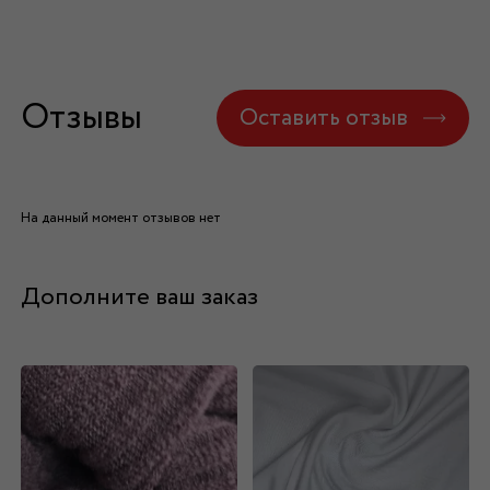
Отзывы
Оставить отзыв
На данный момент отзывов нет
Дополните ваш заказ