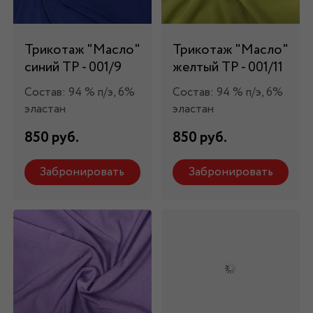
Трикотаж "Масло"
Трикотаж "Масло"
синий ТР - 001/9
желтый ТР - 001/11
Состав: 94 % п/э, 6%
Состав: 94 % п/э, 6%
эластан
эластан
850 руб.
850 руб.
Забронировать
Забронировать