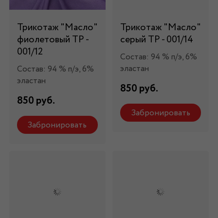
Трикотаж "Масло"
Трикотаж "Масло"
фиолетовый ТР -
серый ТР - 001/14
001/12
Состав: 94 % п/э, 6%
эластан
Состав: 94 % п/э, 6%
эластан
850 руб.
850 руб.
Забронировать
Забронировать