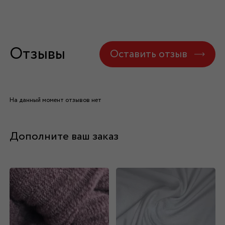
Отзывы
Оставить отзыв
На данный момент отзывов нет
Дополните ваш заказ