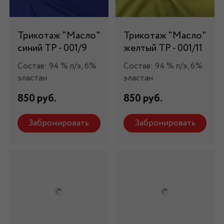
Трикотаж "Масло"
Трикотаж "Масло"
синий ТР - 001/9
желтый ТР - 001/11
Состав: 94 % п/э, 6%
Состав: 94 % п/э, 6%
эластан
эластан
850 руб.
850 руб.
Забронировать
Забронировать