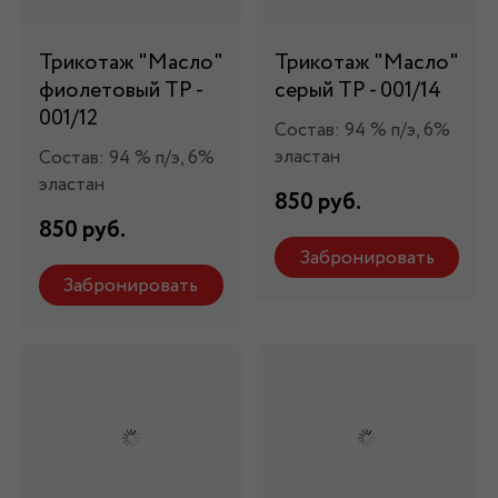
Трикотаж "Масло"
Трикотаж "Масло"
фиолетовый ТР -
серый ТР - 001/14
001/12
Состав: 94 % п/э, 6%
эластан
Состав: 94 % п/э, 6%
эластан
850 руб.
850 руб.
Забронировать
Забронировать