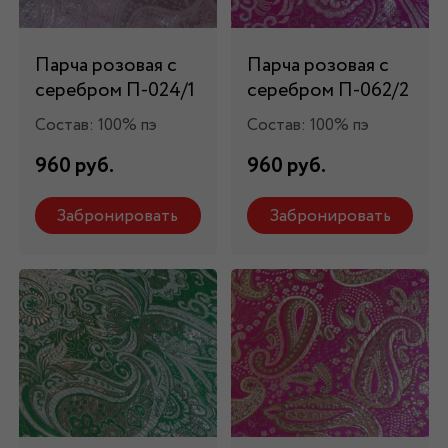
Парча розовая с
Парча розовая с
серебром П-024/1
серебром П-062/2
Состав: 100% пэ
Состав: 100% пэ
960 руб.
960 руб.
Забронировать
Забронировать