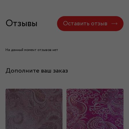
Отзывы
Оставить отзыв
На данный момент отзывов нет
Дополните ваш заказ