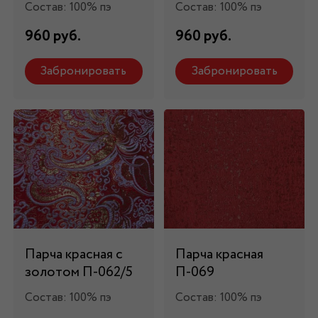
Состав: 100% пэ
Состав: 100% пэ
960 руб.
960 руб.
Забронировать
Забронировать
Парча красная с
Парча красная
золотом П-062/5
П-069
Состав: 100% пэ
Состав: 100% пэ