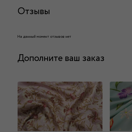
Отзывы
На данный момент отзывов нет
Дополните ваш заказ