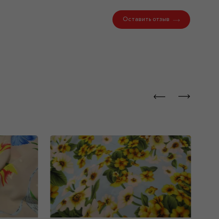
Оставить отзыв