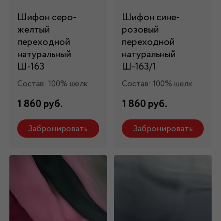
Шифон серо-
Шифон сине-
желтый
розовый
переходной
переходной
натуральный
натуральный
Ш-163
Ш-163/1
Состав: 100% шелк
Состав: 100% шелк
1 860 руб.
1 860 руб.
Забронировать
Забронировать