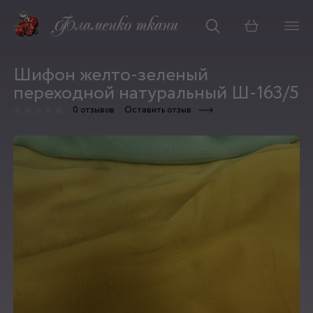
Корзина
Шифон желто-зеленый
переходной натуральный Ш-163/5
0 отзывов
Оставить отзыв