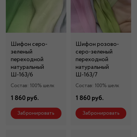
Шифон серо-
Шифон розово-
зеленый
серо-зеленый
переходной
переходной
натуральный
натуральный
Ш-163/6
Ш-163/7
Состав: 100% шелк
Состав: 100% шелк
1 860 руб.
1 860 руб.
Забронировать
Забронировать