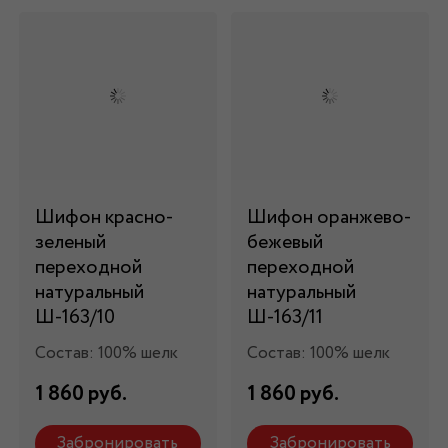
Шифон красно-
Шифон оранжево-
зеленый
бежевый
переходной
переходной
натуральный
натуральный
Ш-163/10
Ш-163/11
Состав: 100% шелк
Состав: 100% шелк
1 860 руб.
1 860 руб.
Забронировать
Забронировать