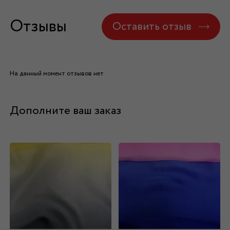
Отзывы
Оставить отзыв
На данный момент отзывов нет
Дополните ваш заказ