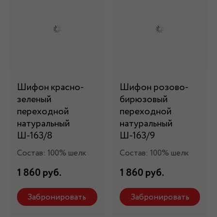
Шифон красно-
Шифон розово-
зеленый
бирюзовый
переходной
переходной
натуральный
натуральный
Ш-163/8
Ш-163/9
Состав: 100% шелк
Состав: 100% шелк
1 860 руб.
1 860 руб.
Забронировать
Забронировать