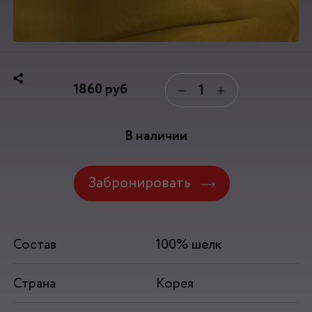
1860
руб
−
+
В наличии
Забронировать
Состав
100% шелк
Страна
Корея